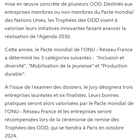
mise en œuvre concrète de plusieurs ODD. Destinés aux
entreprises membres ou non membres du Pacte mondial
des Nations Unies, les Trophées des ODD visent à
valoriser leurs initiatives innovantes faisant avancer la
réalisation de l’Agenda 2030.
Cette année, le Pacte mondial de l’ONU – Réseau France
a déterminé les 3 catégories suivantes : "Inclusion et
diversité", "Mobilisation de la jeunesse" et "Production
durable".
À l’issue de l’examen des dossiers, le jury désignera trois
entreprises lauréates et six finalistes. Leurs bonnes
pratiques seront alors valorisées par le Pacte mondial de
l’ONU – Réseau France et les entreprises seront
récompensées lors de la cérémonie de remise des
Trophées des ODD, qui se tiendra à Paris en octobre
2024.