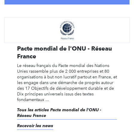
Pacte mondial de l'ONU - Réseau
France
Le réseau français du Pacte mondial des Nations
Unies rassemble plus de 2 000 entreprises et 80
organisations à but non lucratif partout en France, et
les engage dans une démarche de progrès autour
des 17 Objectifs de développement durable et de
Dix principes universels issus des textes
fondamentaux ...
Tous les articles Pacte mondial de l'ONU -
Réseau France
Recevoir les news