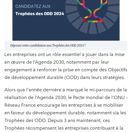
Déposez votre candidature aux Trophées des ODD 2024 !
Les entreprises ont un rôle essentiel à jouer dans la mise
en œuvre de l’Agenda 2030, notamment par leur
engagement à renforcer la prise en compte des Objectifs
de développement durable (ODD) dans leurs stratégies.
Alors que l'année dernière a marqué le mi-parcours de la
réalisation de l’Agenda 2030, le Pacte mondial de l’ONU –
Réseau France encourage les entreprises à se mobiliser
en faveur du développement durable, notamment via les
Trophées des ODD. Depuis 3 ans maintenant, ces
Trophées récompensent les entreprises contribuant à la