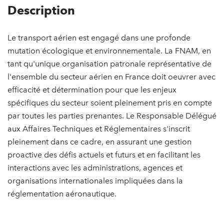
Description
Le transport aérien est engagé dans une profonde
mutation écologique et environnementale. La FNAM, en
tant qu'unique organisation patronale représentative de
l'ensemble du secteur aérien en France doit oeuvrer avec
efficacité et détermination pour que les enjeux
spécifiques du secteur soient pleinement pris en compte
par toutes les parties prenantes. Le Responsable Délégué
aux Affaires Techniques et Réglementaires s'inscrit
pleinement dans ce cadre, en assurant une gestion
proactive des défis actuels et futurs et en facilitant les
interactions avec les administrations, agences et
organisations internationales impliquées dans la
réglementation aéronautique.