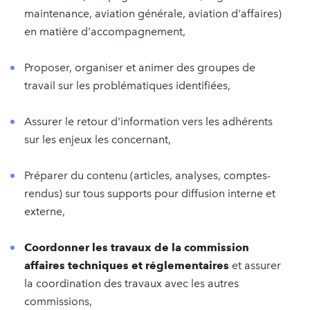
maintenance, aviation générale, aviation d'affaires)
en matière d'accompagnement,
Proposer, organiser et animer des groupes de
travail sur les problématiques identifiées,
Assurer le retour d'information vers les adhérents
sur les enjeux les concernant,
Préparer du contenu (articles, analyses, comptes-
rendus) sur tous supports pour diffusion interne et
externe,
Coordonner les travaux de la commission
affaires techniques et réglementaires
et assurer
la coordination des travaux avec les autres
commissions,