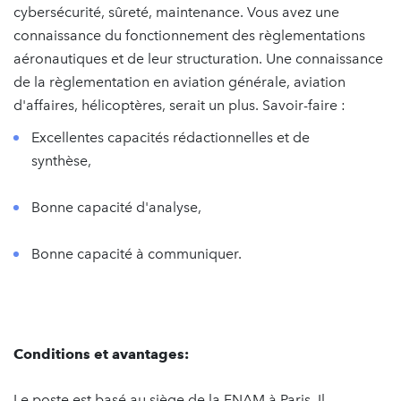
cybersécurité, sûreté, maintenance. Vous avez une
connaissance du fonctionnement des règlementations
aéronautiques et de leur structuration. Une connaissance
de la règlementation en aviation générale, aviation
d'affaires, hélicoptères, serait un plus. Savoir-faire :
Excellentes capacités rédactionnelles et de
synthèse,
Bonne capacité d'analyse,
Bonne capacité à communiquer.
Conditions et avantages:
Le poste est basé au siège de la FNAM à Paris. Il