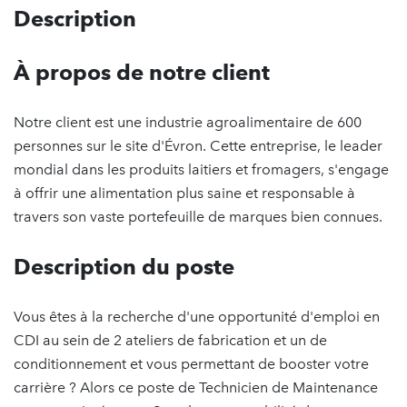
Description
À propos de notre client
Notre client est une industrie agroalimentaire de 600
personnes sur le site d'Évron. Cette entreprise, le leader
mondial dans les produits laitiers et fromagers, s'engage
à offrir une alimentation plus saine et responsable à
travers son vaste portefeuille de marques bien connues.
Description du poste
Vous êtes à la recherche d'une opportunité d'emploi en
CDI au sein de 2 ateliers de fabrication et un de
conditionnement et vous permettant de booster votre
carrière ? Alors ce poste de Technicien de Maintenance