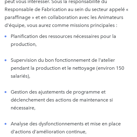
peut vous intéresser. Sous la responsabilité du
Responsable de Fabrication au sein du secteur appelé «
paraffinage » et en collaboration avec les Animateurs
d'équipe, vous aurez comme missions principales :
Planification des ressources nécessaires pour la
production,
Supervision du bon fonctionnement de l'atelier
pendant la production et le nettoyage (environ 150
salariés),
Gestion des ajustements de programme et
déclenchement des actions de maintenance si
nécessaire,
Analyse des dysfonctionnements et mise en place
d'actions d'amélioration continue,