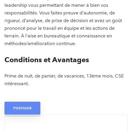
leadership vous permettant de mener à bien vos
responsabilités. Vous faites preuve d'autonomie, de
rigueur, d'analyse, de prise de décision et avez un goût
prononcé pour le travail en équipe et les actions de
terrain. À l'aise en bureautique et connaissance en
méthodes/amélioration continue.
Conditions et Avantages
Prime de nuit, de panier, de vacances, 13ème mois, CSE
intéressant.
POSTULER