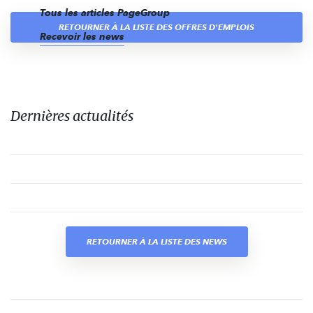
Tous les articles PageGroup
RETOURNER À LA LISTE DES OFFRES D'EMPLOIS
Recevoir les news
Dernières actualités
RETOURNER À LA LISTE DES NEWS