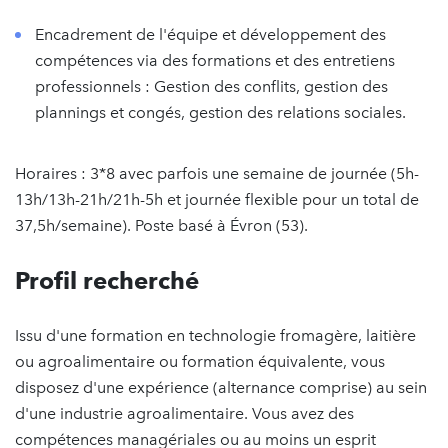
Encadrement de l'équipe et développement des
compétences via des formations et des entretiens
professionnels : Gestion des conflits, gestion des
plannings et congés, gestion des relations sociales.
Horaires : 3*8 avec parfois une semaine de journée (5h-
13h/13h-21h/21h-5h et journée flexible pour un total de
37,5h/semaine). Poste basé à Évron (53).
Profil recherché
Issu d'une formation en technologie fromagère, laitière
ou agroalimentaire ou formation équivalente, vous
disposez d'une expérience (alternance comprise) au sein
d'une industrie agroalimentaire. Vous avez des
compétences managériales ou au moins un esprit