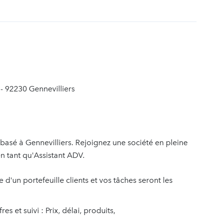
t
 - 92230 Gennevilliers
basé à Gennevilliers. Rejoignez une société en pleine
n tant qu'Assistant ADV.
 d'un portefeuille clients et vos tâches seront les
s et suivi : Prix, délai, produits,