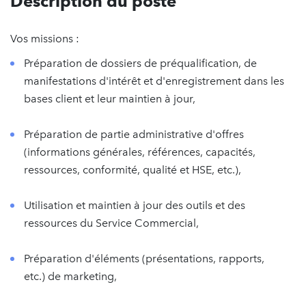
Description du poste
Vos missions :
Préparation de dossiers de préqualification, de
manifestations d'intérêt et d'enregistrement dans les
bases client et leur maintien à jour,
Préparation de partie administrative d'offres
(informations générales, références, capacités,
ressources, conformité, qualité et HSE, etc.),
Utilisation et maintien à jour des outils et des
ressources du Service Commercial,
Préparation d'éléments (présentations, rapports,
etc.) de marketing,