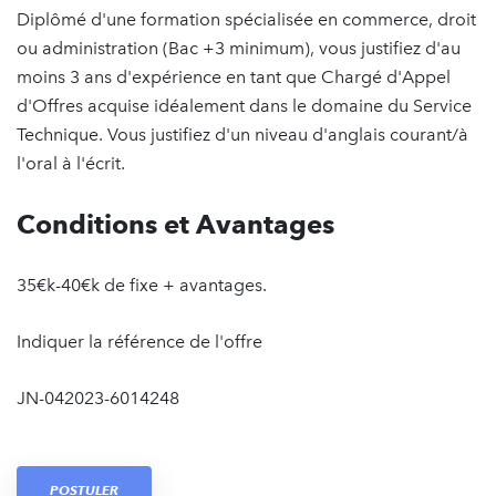
Diplômé d'une formation spécialisée en commerce, droit
ou administration (Bac +3 minimum), vous justifiez d'au
moins 3 ans d'expérience en tant que Chargé d'Appel
d'Offres acquise idéalement dans le domaine du Service
Technique. Vous justifiez d'un niveau d'anglais courant/à
l'oral à l'écrit.
Conditions et Avantages
35€k-40€k de fixe + avantages.
Indiquer la référence de l'offre
JN-042023-6014248
POSTULER