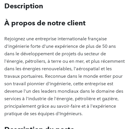
Description
À propos de notre client
Rejoignez une entreprise internationale française
d'ingénierie forte d'une expérience de plus de 50 ans
dans le développement de projets du secteur de
l'énergie, pétroliers, à terre ou en mer, et plus récemment
dans les énergies renouvelables, l'aérospatial et les
travaux portuaires. Reconnue dans le monde entier pour
son travail pionnier d'ingénierie, cette entreprise est
devenue l'un des leaders mondiaux dans le domaine des
services à l'industrie de l'énergie, pétrolière et gazière,
principalement grâce au savoir-faire et à l'expérience
pratique de ses équipes d'Ingénieurs.