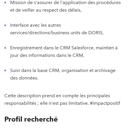
Mission de s'assurer de l'application des procédures
et de veiller au respect des délais,
Interface avec les autres
services/directions/business units de DORIS,
Enregistrement dans le CRM Salesforce, maintien à
jour des informations dans le CRM,
Suivi dans la base CRM, organisation et archivage
des données.
Cette description prend en compte les principales
responsabilités ; elle n'est pas limitative. #impactpositif
Profil recherché