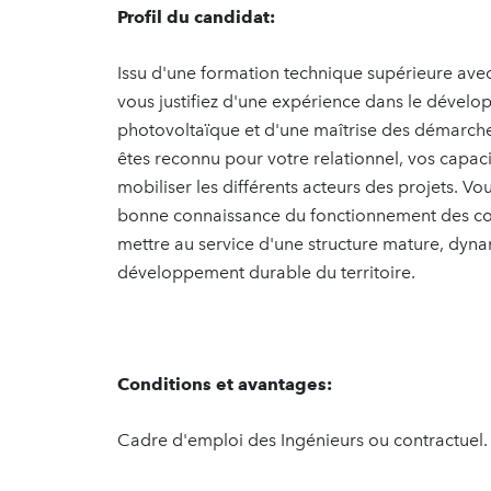
Profil du candidat:
Issu d'une formation technique supérieure ave
vous justifiez d'une expérience dans le dével
photovoltaïque et d'une maîtrise des démarche
êtes reconnu pour votre relationnel, vos capaci
mobiliser les différents acteurs des projets. V
bonne connaissance du fonctionnement des col
mettre au service d'une structure mature, dy
développement durable du territoire.
Conditions et avantages:
Cadre d'emploi des Ingénieurs ou contractuel.