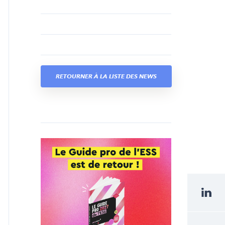
RETOURNER À LA LISTE DES NEWS