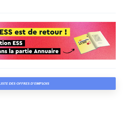
ISTE DES OFFRES D'EMPLOIS