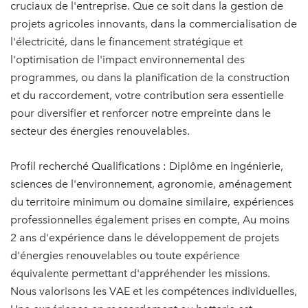
cruciaux de l'entreprise. Que ce soit dans la gestion de
projets agricoles innovants, dans la commercialisation de
l'électricité, dans le financement stratégique et
l'optimisation de l'impact environnemental des
programmes, ou dans la planification de la construction
et du raccordement, votre contribution sera essentielle
pour diversifier et renforcer notre empreinte dans le
secteur des énergies renouvelables.
Profil recherché Qualifications : Diplôme en ingénierie,
sciences de l'environnement, agronomie, aménagement
du territoire minimum ou domaine similaire, expériences
professionnelles également prises en compte, Au moins
2 ans d'expérience dans le développement de projets
d'énergies renouvelables ou toute expérience
équivalente permettant d'appréhender les missions.
Nous valorisons les VAE et les compétences individuelles,