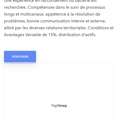
Une expérience en raccordement ou batterie est
recherchée, Compétences dans le suivi de processus
longs et multicanaux, appétence à la résolution de
problèmes, bonne communication interne et externe,
attiré par les diverses relations territoriales. Conditions et
Avantages Variable de 15%, distribution d'actifs.
POSTULER