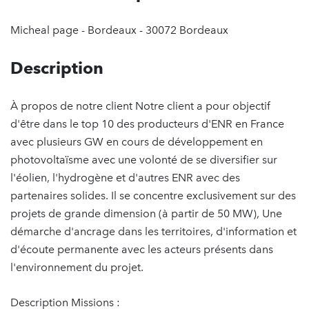
Micheal page - Bordeaux - 30072 Bordeaux
Description
À propos de notre client Notre client a pour objectif
d'être dans le top 10 des producteurs d'ENR en France
avec plusieurs GW en cours de développement en
photovoltaïsme avec une volonté de se diversifier sur
l'éolien, l'hydrogène et d'autres ENR avec des
partenaires solides. Il se concentre exclusivement sur des
projets de grande dimension (à partir de 50 MW), Une
démarche d'ancrage dans les territoires, d'information et
d'écoute permanente avec les acteurs présents dans
l'environnement du projet.
Description Missions :