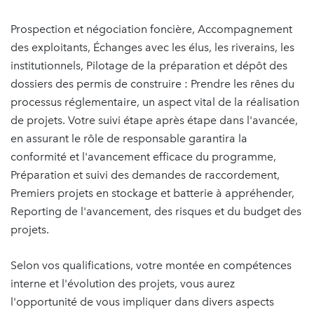
Prospection et négociation foncière, Accompagnement
des exploitants, Échanges avec les élus, les riverains, les
institutionnels, Pilotage de la préparation et dépôt des
dossiers des permis de construire : Prendre les rênes du
processus réglementaire, un aspect vital de la réalisation
de projets. Votre suivi étape après étape dans l'avancée,
en assurant le rôle de responsable garantira la
conformité et l'avancement efficace du programme,
Préparation et suivi des demandes de raccordement,
Premiers projets en stockage et batterie à appréhender,
Reporting de l'avancement, des risques et du budget des
projets.
Selon vos qualifications, votre montée en compétences
interne et l'évolution des projets, vous aurez
l'opportunité de vous impliquer dans divers aspects