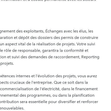
nement des exploitants, Échanges avec les élus, les
réparation et dépôt des dossiers des permis de construire
n aspect vital de la réalisation de projets. Votre suivi
le rôle de responsable, garantira la conformité et
ion et suivi des demandes de raccordement, Reporting
projets.
tences internes et l'évolution des projets, vous aurez
ects cruciaux de l'entreprise. Que ce soit dans la
 commercialisation de l'électricité, dans le financement
ronnemental des programmes, ou dans la planification
tribution sera essentielle pour diversifier et renforcer
renouvelables.