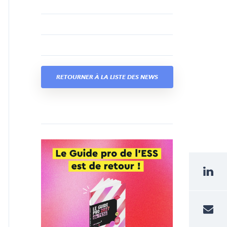
RETOURNER À LA LISTE DES NEWS