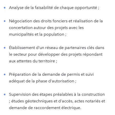
Analyse de la faisabilité de chaque opportunité ;
Négociation des droits fonciers et réalisation de la
concertation autour des projets avec les
municipalités et la population ;
Établissement d'un réseau de partenaires clés dans
le secteur pour développer des projets répondant
aux attentes du territoire ;
Préparation de la demande de permis et suivi
adéquat de la phase d'autorisation ;
Supervision des étapes préalables à la construction
; études géotechniques et d'accès, actes notariés et
demande de raccordement électrique.