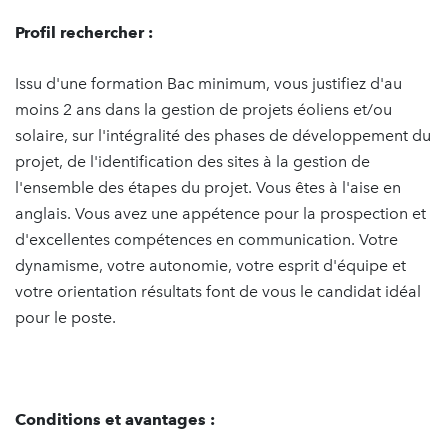
Profil rechercher :
Issu d'une formation Bac minimum, vous justifiez d'au
moins 2 ans dans la gestion de projets éoliens et/ou
solaire, sur l'intégralité des phases de développement du
projet, de l'identification des sites à la gestion de
l'ensemble des étapes du projet. Vous êtes à l'aise en
anglais. Vous avez une appétence pour la prospection et
d'excellentes compétences en communication. Votre
dynamisme, votre autonomie, votre esprit d'équipe et
votre orientation résultats font de vous le candidat idéal
pour le poste.
Conditions et avantages :