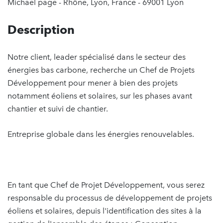
Michael page - Rhône, Lyon, France - 69001 Lyon
Description
Notre client, leader spécialisé dans le secteur des
énergies bas carbone, recherche un Chef de Projets
Développement pour mener à bien des projets
notamment éoliens et solaires, sur les phases avant
chantier et suivi de chantier.
Entreprise globale dans les énergies renouvelables.
En tant que Chef de Projet Développement, vous serez
responsable du processus de développement de projets
éoliens et solaires, depuis l'identification des sites à la