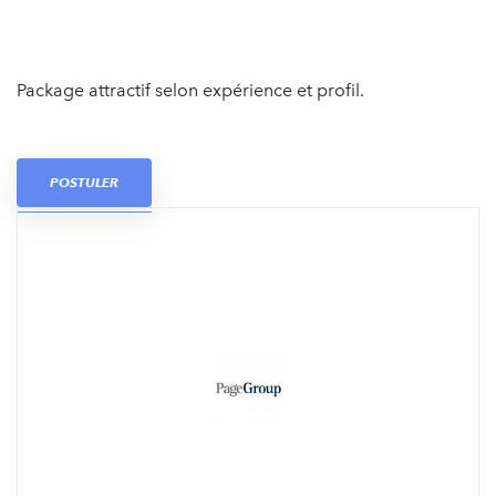
Package attractif selon expérience et profil.
POSTULER