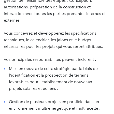
gestion de l'ensemble des étapes : Conception,
autorisations, préparation de la construction et
interaction avec toutes les parties prenantes internes et
externes.
Vous concevrez et développerez les spécifications
techniques, le calendrier, les jalons et le budget
nécessaires pour les projets qui vous seront attribués.
Vos principales responsabilités peuvent inclurent :
Mise en oeuvre de cette stratégie par le biais de
l'identification et la prospection de terrains
favorables pour l'établissement de nouveaux
projets solaires et éoliens ;
Gestion de plusieurs projets en parallèle dans un
environnement multi énergétique et multifacette ;