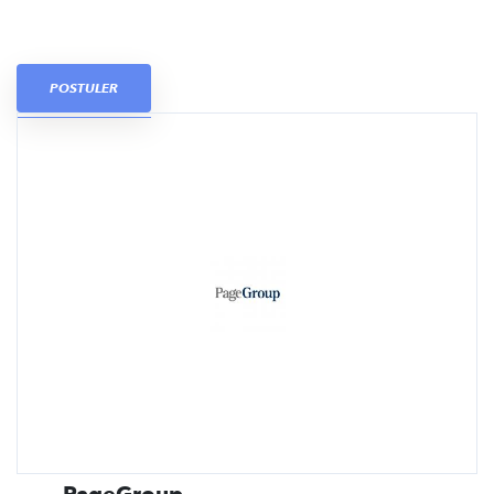
POSTULER