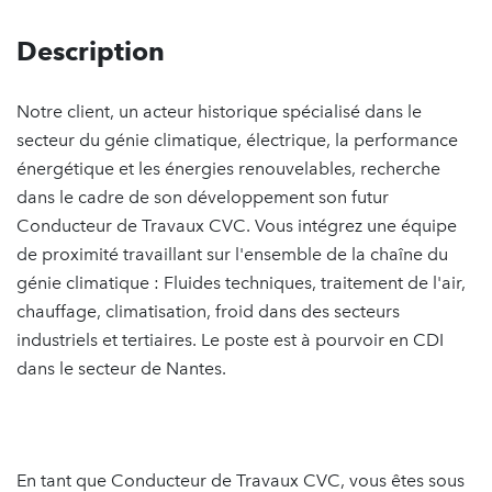
Description
Notre client, un acteur historique spécialisé dans le
secteur du génie climatique, électrique, la performance
énergétique et les énergies renouvelables, recherche
dans le cadre de son développement son futur
Conducteur de Travaux CVC. Vous intégrez une équipe
de proximité travaillant sur l'ensemble de la chaîne du
génie climatique : Fluides techniques, traitement de l'air,
chauffage, climatisation, froid dans des secteurs
industriels et tertiaires. Le poste est à pourvoir en CDI
dans le secteur de Nantes.
En tant que Conducteur de Travaux CVC, vous êtes sous