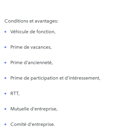
Conditions et avantages:
Véhicule de fonction,
Prime de vacances,
Prime d'ancienneté,
Prime de participation et d'intéressement,
RTT,
Mutuelle d'entreprise,
Comité d'entreprise.