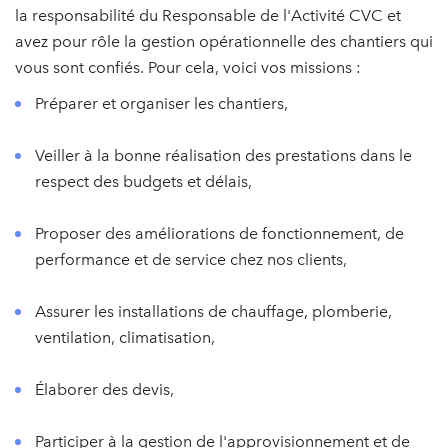
la responsabilité du Responsable de l'Activité CVC et
avez pour rôle la gestion opérationnelle des chantiers qui
vous sont confiés. Pour cela, voici vos missions :
Préparer et organiser les chantiers,
Veiller à la bonne réalisation des prestations dans le
respect des budgets et délais,
Proposer des améliorations de fonctionnement, de
performance et de service chez nos clients,
Assurer les installations de chauffage, plomberie,
ventilation, climatisation,
Élaborer des devis,
Participer à la gestion de l'approvisionnement et de