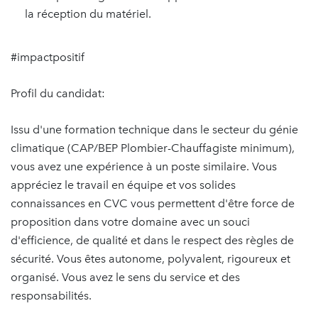
la réception du matériel.
#impactpositif
Profil du candidat:
Issu d'une formation technique dans le secteur du génie
climatique (CAP/BEP Plombier-Chauffagiste minimum),
vous avez une expérience à un poste similaire. Vous
appréciez le travail en équipe et vos solides
connaissances en CVC vous permettent d'être force de
proposition dans votre domaine avec un souci
d'efficience, de qualité et dans le respect des règles de
sécurité. Vous êtes autonome, polyvalent, rigoureux et
organisé. Vous avez le sens du service et des
responsabilités.