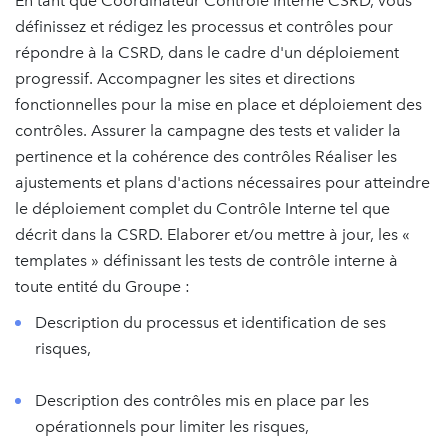
En tant que Coordinateur Contrôle Interne CSRD, vous
définissez et rédigez les processus et contrôles pour
répondre à la CSRD, dans le cadre d'un déploiement
progressif. Accompagner les sites et directions
fonctionnelles pour la mise en place et déploiement des
contrôles. Assurer la campagne des tests et valider la
pertinence et la cohérence des contrôles Réaliser les
ajustements et plans d'actions nécessaires pour atteindre
le déploiement complet du Contrôle Interne tel que
décrit dans la CSRD. Elaborer et/ou mettre à jour, les «
templates » définissant les tests de contrôle interne à
toute entité du Groupe :
Description du processus et identification de ses
risques,
Description des contrôles mis en place par les
opérationnels pour limiter les risques,