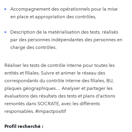
Accompagnement des opérationnels pour la mise
en place et appropriation des contrôles,
Description de la matérialisation des tests, réalisés
par des personnes indépendantes des personnes en
charge des contrôles.
Réaliser les tests de contrôle interne pour toutes les
entités et filiales. Suivre et animer le réseau des
correspondants du contrôle interne des filiales, BU,
plaques géographiques… Analyser et partager les
évaluations des résultats des tests et plans d'actions
remontés dans SOCRATE, avec les différents
responsables. #impactpositif
Profil recherché :