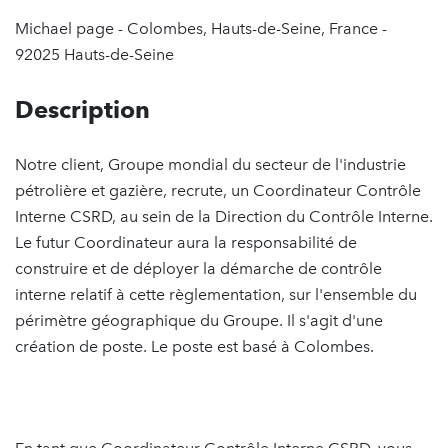
Michael page - Colombes, Hauts-de-Seine, France -
92025 Hauts-de-Seine
Description
Notre client, Groupe mondial du secteur de l'industrie
pétrolière et gazière, recrute, un Coordinateur Contrôle
Interne CSRD, au sein de la Direction du Contrôle Interne.
Le futur Coordinateur aura la responsabilité de
construire et de déployer la démarche de contrôle
interne relatif à cette règlementation, sur l'ensemble du
périmètre géographique du Groupe. Il s'agit d'une
création de poste. Le poste est basé à Colombes.