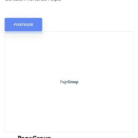
POSTULER