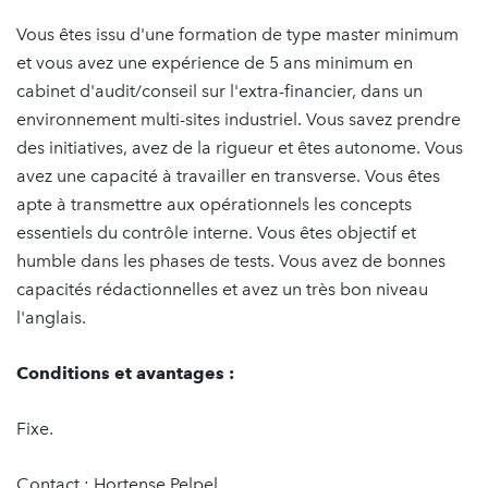
Vous êtes issu d'une formation de type master minimum
et vous avez une expérience de 5 ans minimum en
cabinet d'audit/conseil sur l'extra-financier, dans un
environnement multi-sites industriel. Vous savez prendre
des initiatives, avez de la rigueur et êtes autonome. Vous
avez une capacité à travailler en transverse. Vous êtes
apte à transmettre aux opérationnels les concepts
essentiels du contrôle interne. Vous êtes objectif et
humble dans les phases de tests. Vous avez de bonnes
capacités rédactionnelles et avez un très bon niveau
l'anglais.
Conditions et avantages :
Fixe.
Contact : Hortense Pelpel