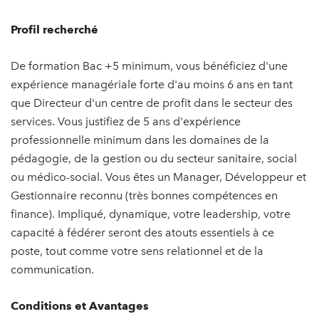
Profil recherché
De formation Bac +5 minimum, vous bénéficiez d'une
expérience managériale forte d'au moins 6 ans en tant
que Directeur d'un centre de profit dans le secteur des
services. Vous justifiez de 5 ans d'expérience
professionnelle minimum dans les domaines de la
pédagogie, de la gestion ou du secteur sanitaire, social
ou médico-social. Vous êtes un Manager, Développeur et
Gestionnaire reconnu (très bonnes compétences en
finance). Impliqué, dynamique, votre leadership, votre
capacité à fédérer seront des atouts essentiels à ce
poste, tout comme votre sens relationnel et de la
communication.
Conditions et Avantages