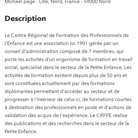
Michael page - Lille, Nord, France - 59000 Nord
Description
Le Centre Régional de Formation des Professionnels de
l'Enfance est une association loi 1901 gérée par un
conseil d'administration composé de 7 membres, qui
porte les activités d'un organisme de formation en travail
social, spécialisé dans le secteur de la Petite Enfance. Les
activités de formation existent depuis plus de 50 ans et
sont constituées actuellement par des formations
diplômantes permettant d'accéder au secteur et de
progresser à l'intérieur de celui-ci, de formations courtes
à destination des professionnels en poste et d'actions de
validation des acquis de l'expérience. Le CRFPE réalise
des publications et des recherches dans le secteur de la
Petite Enfance.