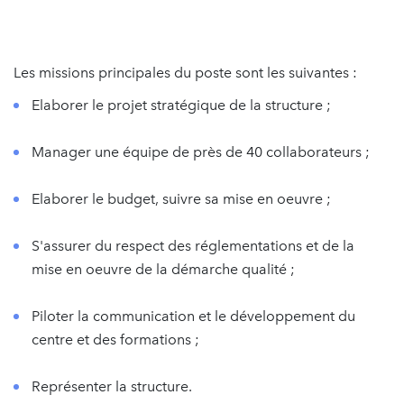
Les missions principales du poste sont les suivantes :
Elaborer le projet stratégique de la structure ;
Manager une équipe de près de 40 collaborateurs ;
Elaborer le budget, suivre sa mise en oeuvre ;
S'assurer du respect des réglementations et de la
mise en oeuvre de la démarche qualité ;
Piloter la communication et le développement du
centre et des formations ;
Représenter la structure.