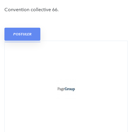
Convention collective 66.
POSTULER