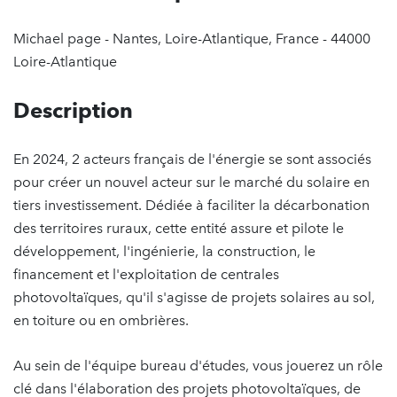
Michael page - Nantes, Loire-Atlantique, France - 44000
Loire-Atlantique
Description
En 2024, 2 acteurs français de l'énergie se sont associés
pour créer un nouvel acteur sur le marché du solaire en
tiers investissement. Dédiée à faciliter la décarbonation
des territoires ruraux, cette entité assure et pilote le
développement, l'ingénierie, la construction, le
financement et l'exploitation de centrales
photovoltaïques, qu'il s'agisse de projets solaires au sol,
en toiture ou en ombrières.
Au sein de l'équipe bureau d'études, vous jouerez un rôle
clé dans l'élaboration des projets photovoltaïques, de