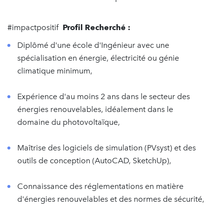
#impactpositif
Profil Recherché :
Diplômé d'une école d'Ingénieur avec une
spécialisation en énergie, électricité ou génie
climatique minimum,
Expérience d'au moins 2 ans dans le secteur des
énergies renouvelables, idéalement dans le
domaine du photovoltaïque,
Maîtrise des logiciels de simulation (PVsyst) et des
outils de conception (AutoCAD, SketchUp),
Connaissance des réglementations en matière
d'énergies renouvelables et des normes de sécurité,