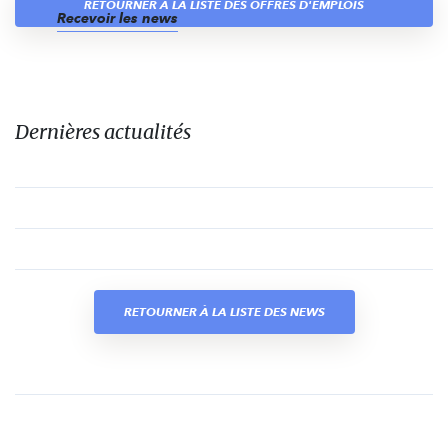
RETOURNER À LA LISTE DES OFFRES D'EMPLOIS
Recevoir les news
Dernières actualités
RETOURNER À LA LISTE DES NEWS