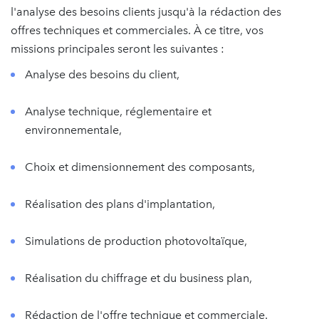
l'analyse des besoins clients jusqu'à la rédaction des
offres techniques et commerciales. À ce titre, vos
missions principales seront les suivantes :
Analyse des besoins du client,
Analyse technique, réglementaire et
environnementale,
Choix et dimensionnement des composants,
Réalisation des plans d'implantation,
Simulations de production photovoltaïque,
Réalisation du chiffrage et du business plan,
Rédaction de l'offre technique et commerciale.