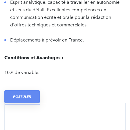
Esprit analytique, capacité à travailler en autonomie
et sens du détail. Excellentes compétences en
communication écrite et orale pour la rédaction
d'offres techniques et commerciales,
Déplacements à prévoir en France.
Conditions et Avantages :
10% de variable.
POSTULER