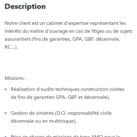
Description
Notre client est un cabinet d'expertise représentant les
intérêts du maître d'ouvrage en cas de litiges ou de sujets
assurantiels (fins de garanties, GPA, GBF, décennale,
RC...).
Missions :
Réalisation d'audits techniques construction (visites
de fins de garanties GPA, GBF et décennale),
Gestion de sinistres (D.O, responsabilité civile
décennale ou en multirisque),
Prise en charge de missions de type AMO pour le