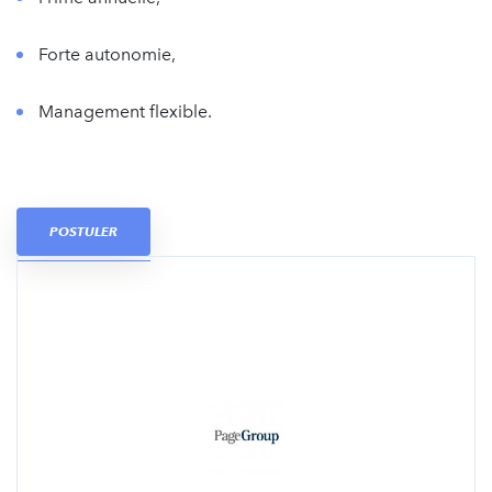
Forte autonomie,
Management flexible.
POSTULER