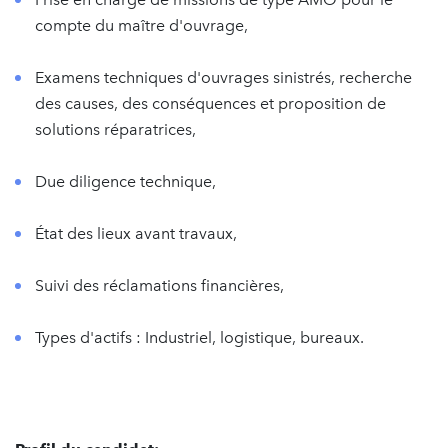
compte du maître d'ouvrage,
Examens techniques d'ouvrages sinistrés, recherche
des causes, des conséquences et proposition de
solutions réparatrices,
Due diligence technique,
État des lieux avant travaux,
Suivi des réclamations financières,
Types d'actifs : Industriel, logistique, bureaux.