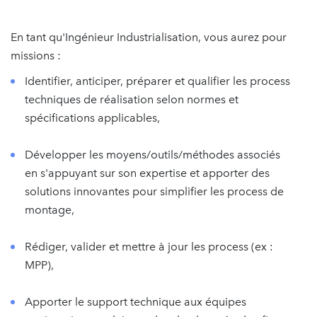
En tant qu'Ingénieur Industrialisation, vous aurez pour
missions :
Identifier, anticiper, préparer et qualifier les process
techniques de réalisation selon normes et
spécifications applicables,
Développer les moyens/outils/méthodes associés
en s'appuyant sur son expertise et apporter des
solutions innovantes pour simplifier les process de
montage,
Rédiger, valider et mettre à jour les process (ex :
MPP),
Apporter le support technique aux équipes