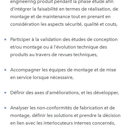
engineering produit pendant la phase étude afin
d'intégrer la faisabilité en termes de réalisation, de
montage et de maintenance tout en prenant en
considération les aspects sécurité, qualité et couts,
Participer à la validation des études de conception
et/ou montage ou à l'évolution technique des
produits au travers de revues techniques,
Accompagner les équipes de montage et de mise
en service lorsque nécessaire,
Définir des axes d'améliorations, et les développer,
Analyser les non-conformités de fabrication et de
montage, définir les solutions et prendre la décision
en lien avec les interlocuteurs internes concernés,