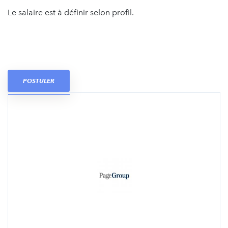
Le salaire est à définir selon profil.
POSTULER