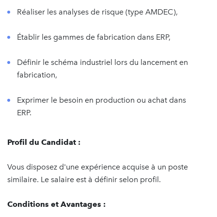
Réaliser les analyses de risque (type AMDEC),
Établir les gammes de fabrication dans ERP,
Définir le schéma industriel lors du lancement en
fabrication,
Exprimer le besoin en production ou achat dans
ERP.
Profil du Candidat :
Vous disposez d'une expérience acquise à un poste
similaire. Le salaire est à définir selon profil.
Conditions et Avantages :