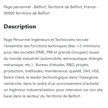
Page personnel - Belfort, Territoire de Belfort, France -
90000 Territoire de Belfort
Description
Page Personnel Ingénieurs et Techniciens recrute
l'ensemble des fonctions techniques (Bac +2 minimum)
pour des sociétés (PME, PMI et grands Groupes) issues
du monde industriel (automobile, aéronautique, énergie,
mécanique, etc.) : Bureau d'études, R&D, projets,
production, méthodes, maintenance, qualité, SAV, HSE.
Notre client, le leader technologique dans l'hexagone,
recherche, dans le cadre d'un accroissement d'activité,
un Ingénieur Industrialisation, pour intervenir sur son site
basé dans le secteur du Territoire de Belfort.