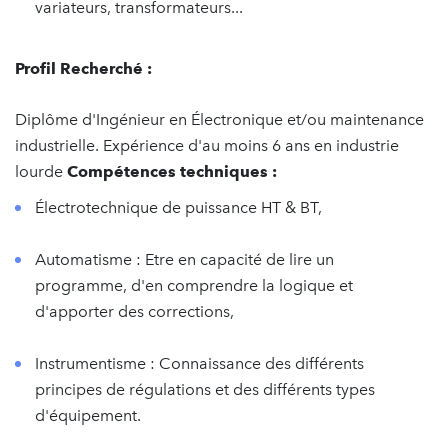
variateurs, transformateurs...
Profil Recherché :
Diplôme d'Ingénieur en Électronique et/ou maintenance
industrielle. Expérience d'au moins 6 ans en industrie
lourde
Compétences techniques :
Électrotechnique de puissance HT & BT,
Automatisme : Etre en capacité de lire un
programme, d'en comprendre la logique et
d'apporter des corrections,
Instrumentisme : Connaissance des différents
principes de régulations et des différents types
d'équipement.