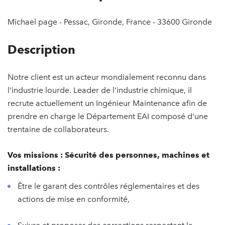
Michael page - Pessac, Gironde, France - 33600 Gironde
Description
Notre client est un acteur mondialement reconnu dans
l'industrie lourde. Leader de l'industrie chimique, il
recrute actuellement un Ingénieur Maintenance afin de
prendre en charge le Département EAI composé d'une
trentaine de collaborateurs.
Vos missions :
Sécurité des personnes, machines et
installations :
Être le garant des contrôles réglementaires et des
actions de mise en conformité,