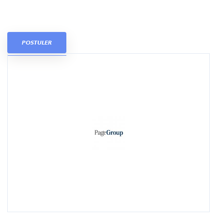
POSTULER