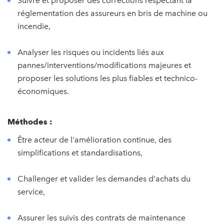
Suivre et proposer des corrections respectant la
réglementation des assureurs en bris de machine ou
incendie,
Analyser les risques ou incidents liés aux
pannes/interventions/modifications majeures et
proposer les solutions les plus fiables et technico-
économiques.
Méthodes :
Être acteur de l'amélioration continue, des
simplifications et standardisations,
Challenger et valider les demandes d'achats du
service,
Assurer les suivis des contrats de maintenance