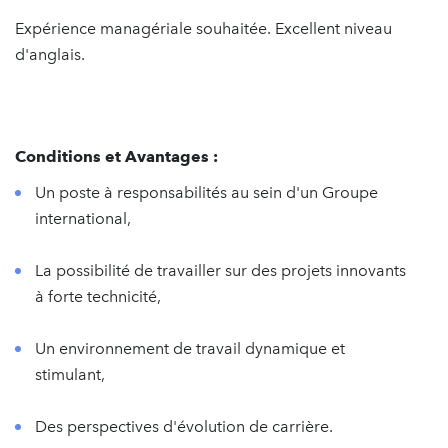
Expérience managériale souhaitée. Excellent niveau
d'anglais.
Conditions et Avantages :
Un poste à responsabilités au sein d'un Groupe
international,
La possibilité de travailler sur des projets innovants
à forte technicité,
Un environnement de travail dynamique et
stimulant,
Des perspectives d'évolution de carrière.