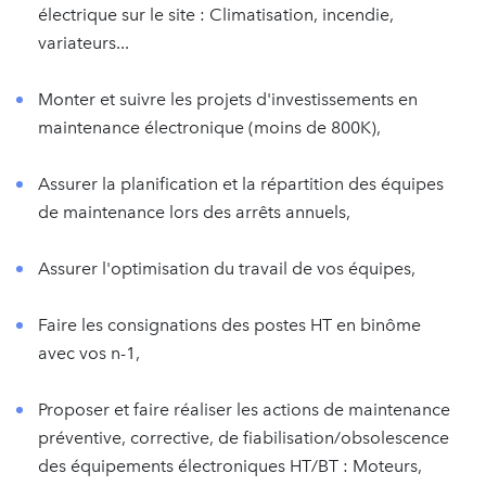
électrique sur le site : Climatisation, incendie,
variateurs...
Monter et suivre les projets d'investissements en
maintenance électronique (moins de 800K),
Assurer la planification et la répartition des équipes
de maintenance lors des arrêts annuels,
Assurer l'optimisation du travail de vos équipes,
Faire les consignations des postes HT en binôme
avec vos n-1,
Proposer et faire réaliser les actions de maintenance
préventive, corrective, de fiabilisation/obsolescence
des équipements électroniques HT/BT : Moteurs,