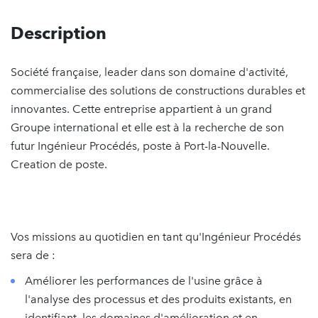
Description
Société française, leader dans son domaine d'activité,
commercialise des solutions de constructions durables et
innovantes. Cette entreprise appartient à un grand
Groupe international et elle est à la recherche de son
futur Ingénieur Procédés, poste à Port-la-Nouvelle.
Creation de poste.
Vos missions au quotidien en tant qu'Ingénieur Procédés
sera de :
Améliorer les performances de l'usine grâce à
l'analyse des processus et des produits existants, en
identifiant, les domaines d'amélioration et en