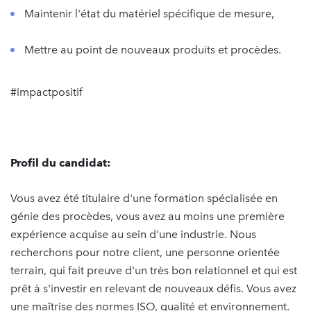
Maintenir l'état du matériel spécifique de mesure,
Mettre au point de nouveaux produits et procèdes.
#impactpositif
Profil du candidat:
Vous avez été titulaire d'une formation spécialisée en
génie des procèdes, vous avez au moins une première
expérience acquise au sein d'une industrie. Nous
recherchons pour notre client, une personne orientée
terrain, qui fait preuve d'un très bon relationnel et qui est
prêt à s'investir en relevant de nouveaux défis. Vous avez
une maîtrise des normes ISO, qualité et environnement.