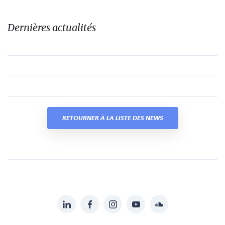
Dernières actualités
RETOURNER À LA LISTE DES NEWS
LinkedIn
Facebook
Instagram
YouTube
Soundcloud
Suivez-