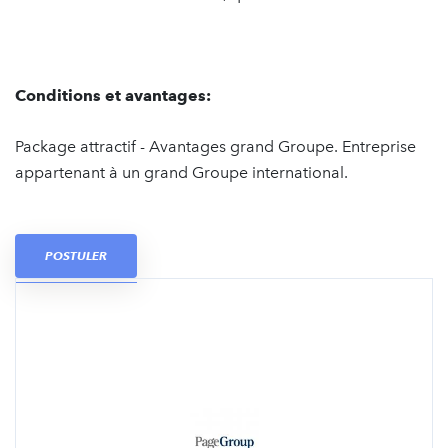
Conditions et avantages:
Package attractif - Avantages grand Groupe. Entreprise
appartenant à un grand Groupe international.
POSTULER