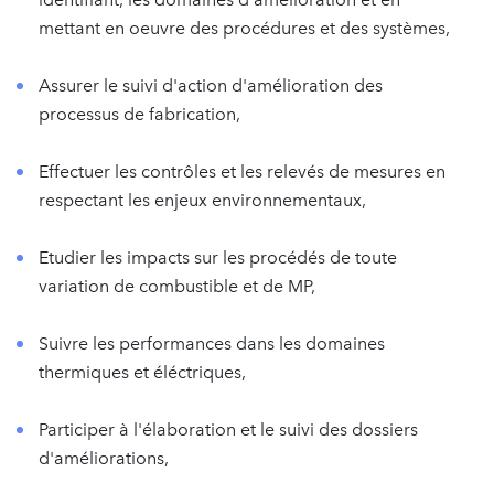
mettant en oeuvre des procédures et des systèmes,
Assurer le suivi d'action d'amélioration des
processus de fabrication,
Effectuer les contrôles et les relevés de mesures en
respectant les enjeux environnementaux,
Etudier les impacts sur les procédés de toute
variation de combustible et de MP,
Suivre les performances dans les domaines
thermiques et éléctriques,
Participer à l'élaboration et le suivi des dossiers
d'améliorations,