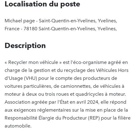
Localisation du poste
Michael page - Saint-Quentin-en-Yvelines, Yvelines,
France - 78180 Saint-Quentin-en-Yvelines, Yvelines,
Description
« Recycler mon véhicule » est l'éco-organisme agréé en
charge de la gestion et du recyclage des Véhicules Hors
d'Usage (VHU) pour le compte des producteurs de
voitures particulières, de camionnettes, de véhicules à
moteur à deux ou trois roues et quadricycles à moteur.
Association agréée par l'État en avril 2024, elle répond
aux exigences réglementaires sur la mise en place de la
Responsabilité Élargie du Producteur (REP) pour la filière
automobile.