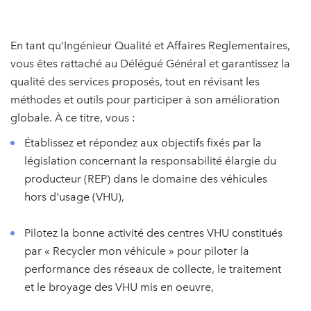
En tant qu'Ingénieur Qualité et Affaires Reglementaires,
vous êtes rattaché au Délégué Général et garantissez la
qualité des services proposés, tout en révisant les
méthodes et outils pour participer à son amélioration
globale. À ce titre, vous :
Établissez et répondez aux objectifs fixés par la
législation concernant la responsabilité élargie du
producteur (REP) dans le domaine des véhicules
hors d'usage (VHU),
Pilotez la bonne activité des centres VHU constitués
par « Recycler mon véhicule »
pour piloter la
performance des réseaux de collecte, le traitement
et le broyage des VHU mis en oeuvre,