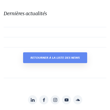
Dernières actualités
RETOURNER À LA LISTE DES NEWS
LinkedIn
Facebook
Instagram
YouTube
Soundcloud
Suivez-