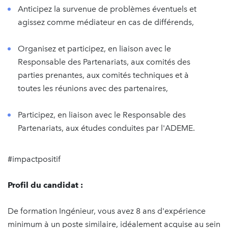
Anticipez la survenue de problèmes éventuels et
agissez comme médiateur en cas de différends,
Organisez et participez, en liaison avec le
Responsable des Partenariats, aux comités des
parties prenantes, aux comités techniques et à
toutes les réunions avec des partenaires,
Participez, en liaison avec le Responsable des
Partenariats, aux études conduites par l'ADEME.
#impactpositif
Profil du candidat :
De formation Ingénieur, vous avez 8 ans d'expérience
minimum à un poste similaire, idéalement acquise au sein