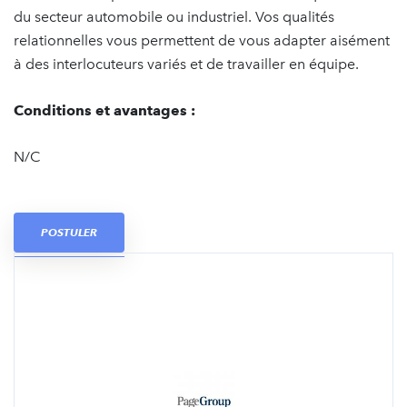
du secteur automobile ou industriel. Vos qualités
relationnelles vous permettent de vous adapter aisément
à des interlocuteurs variés et de travailler en équipe.
Conditions et avantages :
N/C
POSTULER