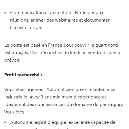
Communication et animation : Participer aux
réunions, animer des webinaires et documenter
l'activité terrain.
Le poste est basé en France pour couvrir le quart nord-
est français. Des découchés du lundi au vendredi sont à
prévoir.
Profil recherché :
Vous êtes Ingénieur Automaticien ou en maintenance
industrielle, avec 3 ans minimum d'expérience et
idéalemnt des connaissances du domaine du packaging.
Vous êtes :
Autonome, esprit d'équipe, excellente capacité de