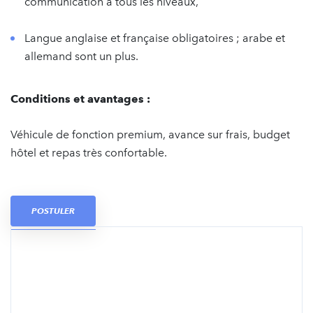
communication à tous les niveaux,
Langue anglaise et française obligatoires ; arabe et
allemand sont un plus.
Conditions et avantages :
Véhicule de fonction premium, avance sur frais, budget
hôtel et repas très confortable.
POSTULER