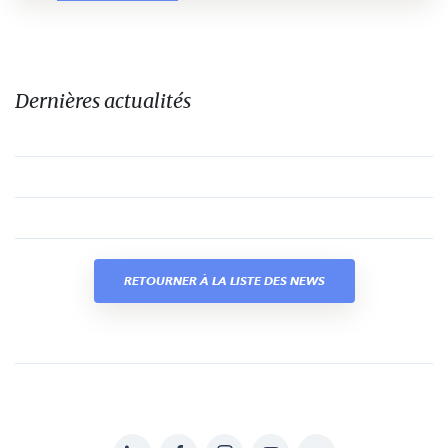
Dernières actualités
RETOURNER À LA LISTE DES NEWS
LinkedIn
Facebook
Instagram
YouTube
Soundcloud