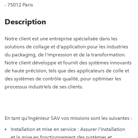
- 75012 Paris
Description
Notre client est une entreprise spécialisée dans les
solutions de collage et d'application pour les industries
du packaging, de l'impression et de la transformation.
Notre client développe et fournit des systèmes innovants
de haute précision, tels que des applicateurs de colle et
des systèmes de contrôle qualité, pour optimiser les
processus industriels de ses clients.
En tant qu'Ingénieur SAV vos missions sont les suivantes :
Installation et mise en service : Assurer l'installation
et la mise en fonctionnement des systèmes et