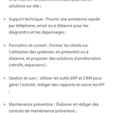
solutions sur site ;
Support technique : Fournir une assistance rapide
par téléphone, email ou à distance pour les
diagnostics et les dépannages ;
Formation et conseil : Former les clients sur
l'utilisation des systèmes, en présentiel ou à
distance, et proposer des solutions d'amélioration
(rétrofit, expansion) ;
Gestion et suivi : Utiliser les outils ERP et CRM pour
gérer l'activité, rédiger des rapports et suivre les KPI
;
Maintenance préventive : Élaborer et rédiger des
contrats de maintenance préventive ;