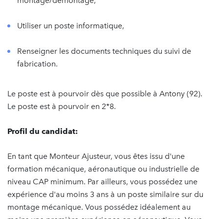
montage/démontage,
Utiliser un poste informatique,
Renseigner les documents techniques du suivi de
fabrication.
Le poste est à pourvoir dès que possible à Antony (92).
Le poste est à pourvoir en 2*8.
Profil du candidat:
En tant que Monteur Ajusteur, vous êtes issu d'une
formation mécanique, aéronautique ou industrielle de
niveau CAP minimum. Par ailleurs, vous possédez une
expérience d'au moins 3 ans à un poste similaire sur du
montage mécanique. Vous possédez idéalement au