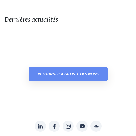
Dernières actualités
RETOURNER À LA LISTE DES NEWS
LinkedIn
Facebook
Instagram
YouTube
Soundcloud
Suivez-