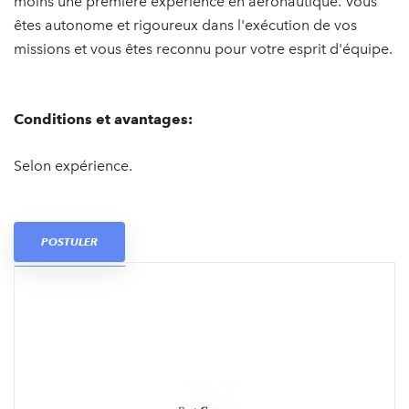
moins une première expérience en aéronautique. Vous
êtes autonome et rigoureux dans l'exécution de vos
missions et vous êtes reconnu pour votre esprit d'équipe.
Conditions et avantages:
Selon expérience.
POSTULER