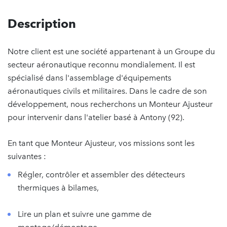
Description
Notre client est une société appartenant à un Groupe du
secteur aéronautique reconnu mondialement. Il est
spécialisé dans l'assemblage d'équipements
aéronautiques civils et militaires. Dans le cadre de son
développement, nous recherchons un Monteur Ajusteur
pour intervenir dans l'atelier basé à Antony (92).
En tant que Monteur Ajusteur, vos missions sont les
suivantes :
Régler, contrôler et assembler des détecteurs
thermiques à bilames,
Lire un plan et suivre une gamme de