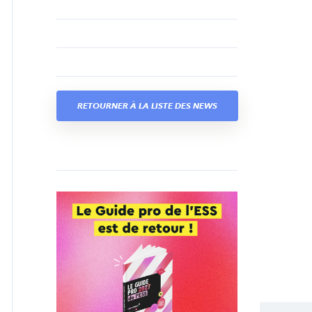
RETOURNER À LA LISTE DES NEWS