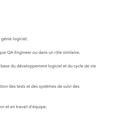
génie logiciel,
ue QA Engineer ou dans un rôle similaire,
base du développement logiciel et du cycle de vie
ion des tests et des systèmes de suivi des
 et en travail d'équipe,