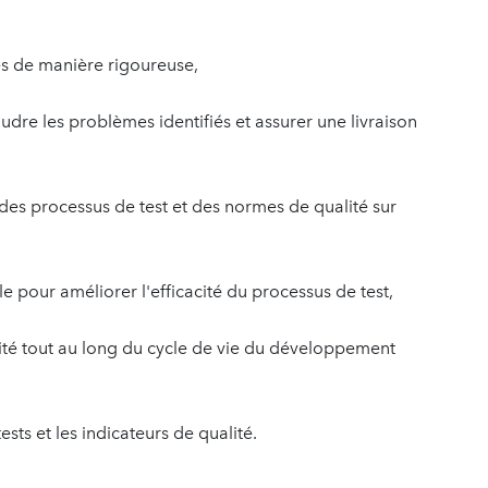
es de manière rigoureuse,
dre les problèmes identifiés et assurer une livraison
n des processus de test et des normes de qualité sur
le pour améliorer l'efficacité du processus de test,
lité tout au long du cycle de vie du développement
ests et les indicateurs de qualité.