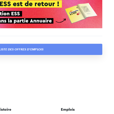
ISTE DES OFFRES D'EMPLOIS
istoire
Emplois