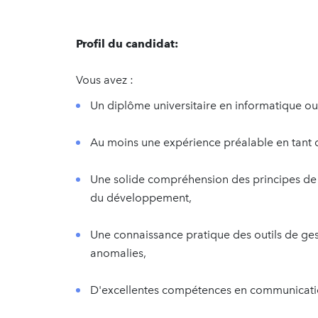
Profil du candidat:
Vous avez :
Un diplôme universitaire en informatique ou 
Au moins une expérience préalable en tant q
Une solide compréhension des principes de 
du développement,
Une connaissance pratique des outils de gest
anomalies,
D'excellentes compétences en communication