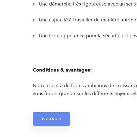
Une démarche très rigoureuse avec un sens ai
Une capacité à travailler de manière auton
Une forte appétence pour la sécurité et l'e
Conditions & avantages:
Notre client a de fortes ambitions de croissanc
vous feront grandir sur les différents enjeux cy
POSTULER