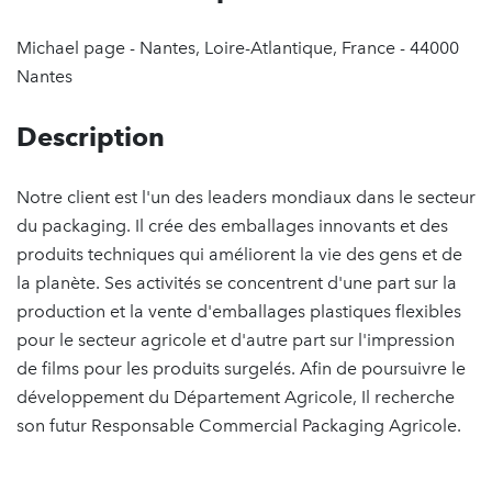
Michael page - Nantes, Loire-Atlantique, France - 44000
Nantes
Description
Notre client est l'un des leaders mondiaux dans le secteur
du packaging. Il crée des emballages innovants et des
produits techniques qui améliorent la vie des gens et de
la planète. Ses activités se concentrent d'une part sur la
production et la vente d'emballages plastiques flexibles
pour le secteur agricole et d'autre part sur l'impression
de films pour les produits surgelés. Afin de poursuivre le
développement du Département Agricole, Il recherche
son futur Responsable Commercial Packaging Agricole.