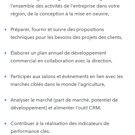
l'ensemble des activités de l'entreprise dans votre
région, de la conception à la mise en oeuvre,
Préparer, fournir et suivre des propositions
techniques pour les besoins des projets des clients,
Élaborer un plan annuel de développement
commercial en collaboration avec la direction,
Participer aux salons et évènements en lien avec les
marchés ciblés dans le monde l'agriculture,
Analyser le marché (part de marché, potentiel de
développement) et alimenter l'outil CRM,
Contribuer à la réalisation des indicateurs de
performance clés.