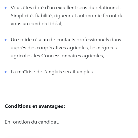
Vous êtes doté d'un excellent sens du relationnel.
Simplicité, fiabilité, rigueur et autonomie feront de
vous un candidat idéal,
Un solide réseau de contacts professionnels dans
auprès des coopératives agricoles, les négoces
agricoles, les Concessionnaires agricoles,
La maîtrise de l'anglais serait un plus.
Conditions et avantages:
En fonction du candidat.