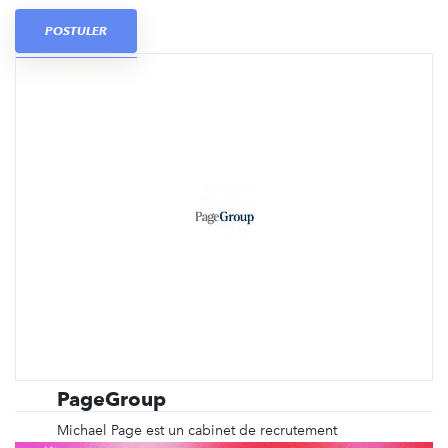
POSTULER
PageGroup
Michael Page est un cabinet de recrutement