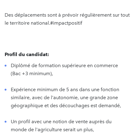
Des déplacements sont à prévoir régulièrement sur tout
le territoire national.#impactpositif
Profil du candidat:
Diplômé de formation supérieure en commerce
(Bac +3 minimum),
Expérience minimum de 5 ans dans une fonction
similaire, avec de l'autonomie, une grande zone
géographique et des découchages est demandé,
Un profil avec une notion de vente auprès du
monde de l'agriculture serait un plus,