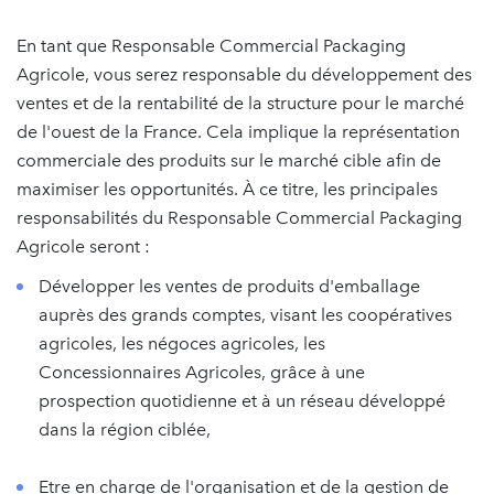
En tant que Responsable Commercial Packaging
Agricole, vous serez responsable du développement des
ventes et de la rentabilité de la structure pour le marché
de l'ouest de la France. Cela implique la représentation
commerciale des produits sur le marché cible afin de
maximiser les opportunités. À ce titre, les principales
responsabilités du Responsable Commercial Packaging
Agricole seront :
Développer les ventes de produits d'emballage
auprès des grands comptes, visant les coopératives
agricoles, les négoces agricoles, les
Concessionnaires Agricoles, grâce à une
prospection quotidienne et à un réseau développé
dans la région ciblée,
Etre en charge de l'organisation et de la gestion de