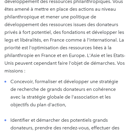
développement des ressources philanthropiques. Vous
êtes amené à mettre en place des actions au niveau
philanthropique et mener une politique de
développement des ressources issues des donateurs
privés à fort potentiel, des fondations et développer les
legs et libéralités, en France comme à l'international. La
priorité est l'optimisation des ressources liées à la
philanthropie en France et en Europe. L'Asie et les Etats-
Unis peuvent cependant faire l'objet de démarches. Vos
missions :
Concevoir, formaliser et développer une stratégie
de recherche de grands donateurs en cohérence
avec la stratégie globale de l'association et les
objectifs du plan d'action,
Identifier et démarcher des potentiels grands
donateurs, prendre des rendez-vous, effectuer des