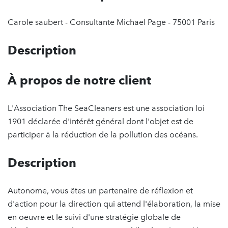
Carole saubert - Consultante Michael Page - 75001 Paris
Description
À propos de notre client
L'Association The SeaCleaners est une association loi
1901 déclarée d'intérêt général dont l'objet est de
participer à la réduction de la pollution des océans.
Description
Autonome, vous êtes un partenaire de réflexion et
d'action pour la direction qui attend l'élaboration, la mise
en oeuvre et le suivi d'une stratégie globale de