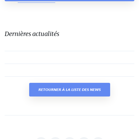
Dernières actualités
RETOURNER À LA LISTE DES NEWS