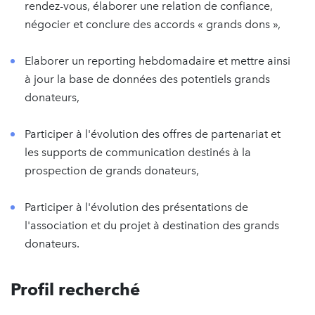
rendez-vous, élaborer une relation de confiance,
négocier et conclure des accords « grands dons »,
Elaborer un reporting hebdomadaire et mettre ainsi
à jour la base de données des potentiels grands
donateurs,
Participer à l'évolution des offres de partenariat et
les supports de communication destinés à la
prospection de grands donateurs,
Participer à l'évolution des présentations de
l'association et du projet à destination des grands
donateurs.
Profil recherché