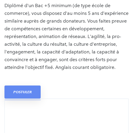
Diplômé d'un Bac +5 minimum (de type école de
commerce), vous disposez d'au moins 5 ans d'expérience
similaire auprès de grands donateurs. Vous faites preuve
de compétences certaines en développement,
représentation, animation de réseaux. L'agilité, la pro-
activité, la culture du résultat, la culture d'entreprise,
l'engagement, la capacité d'adaptation, la capacité à
convaincre et à engager, sont des critères forts pour
atteindre l'objectif fixé. Anglais courant obligatoire.
POSTULER