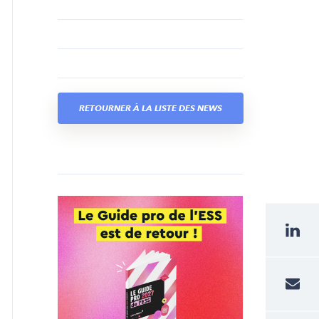
RETOURNER À LA LISTE DES NEWS