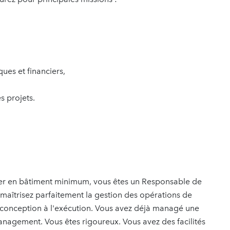
ues et financiers,
s projets.
er en bâtiment minimum, vous êtes un Responsable de
aîtrisez parfaitement la gestion des opérations de
e conception à l'exécution. Vous avez déjà managé une
nagement. Vous êtes rigoureux. Vous avez des facilités