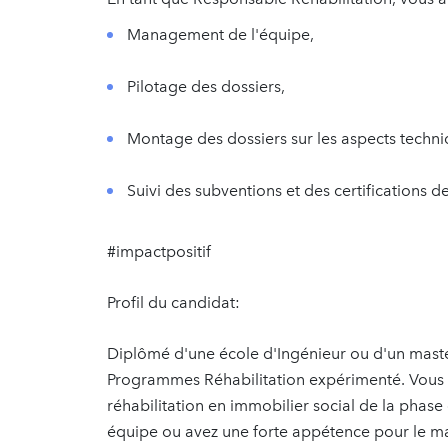
Management de l'équipe,
Pilotage des dossiers,
Montage des dossiers sur les aspects techniq
Suivi des subventions et des certifications de
#impactpositif
Profil du candidat:
Diplômé d'une école d'Ingénieur ou d'un mast
Programmes Réhabilitation expérimenté. Vous m
réhabilitation en immobilier social de la phas
équipe ou avez une forte appétence pour le ma