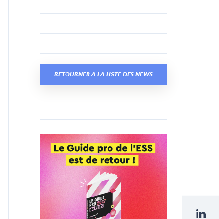
RETOURNER À LA LISTE DES NEWS