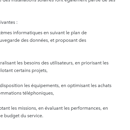
ivantes :
ystèmes informatiques en suivant le plan de
 sauvegarde des données, et proposant des
lisant les besoins des utilisateurs, en priorisant les
lotant certains projets,
disposition les équipements, en optimisant les achats
nsommations téléphoniques,
tant les missions, en évaluant les performances, en
e budget du service.