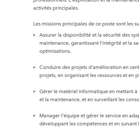
activités principales.
Les missions principales de ce poste sont les su
Assurer la disponibilité et la sécurité des s
maintenance, garantissant l'intégrité et la
optimisations,
Conduire des projets d'amélioration en centra
projets, en organisant les ressources et en pi
Gérer le matériel informatique en mettant à 
et la maintenance, et en surveillant les co
Manager l'équipe et gérer le service en adap
développant les compétences et en suivant l