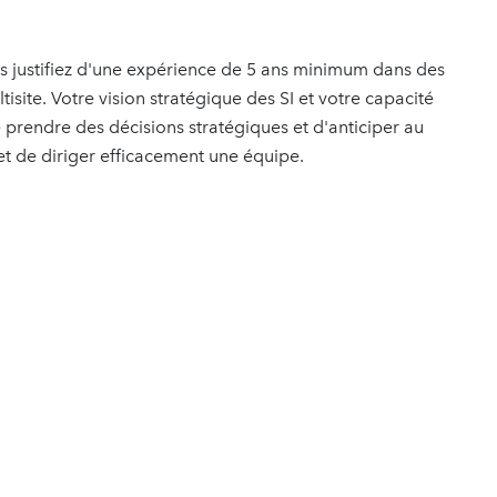
 justifiez d'une expérience de 5 ans minimum dans des
isite. Votre vision stratégique des SI et votre capacité
 prendre des décisions stratégiques et d'anticiper au
t de diriger efficacement une équipe.