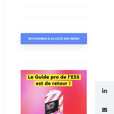
RETOURNER À LA LISTE DES NEWS