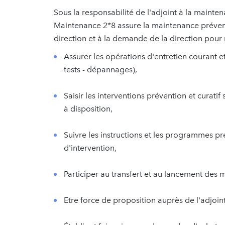
Sous la responsabilité de l'adjoint à la mainten
Maintenance 2*8 assure la maintenance préventi
direction et à la demande de la direction pour 
Assurer les opérations d'entretien courant 
tests - dépannages),
Saisir les interventions prévention et curatif
à disposition,
Suivre les instructions et les programmes p
d'intervention,
Participer au transfert et au lancement des 
Etre force de proposition auprès de l'adjoint