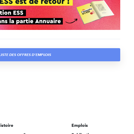
ISTE DES OFFRES D'EMPLOIS
istoire
Emplois