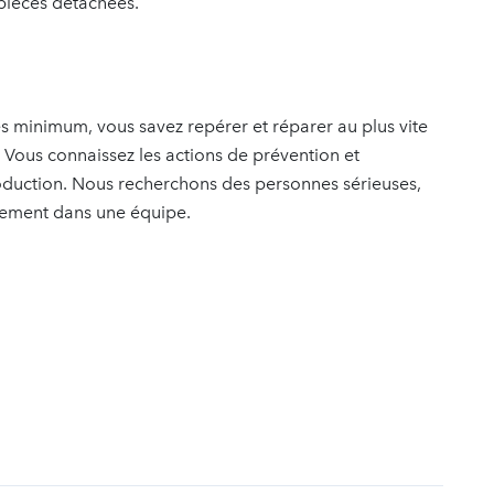
 pièces détachées.
 minimum, vous savez repérer et réparer au plus vite
Vous connaissez les actions de prévention et
production. Nous recherchons des personnes sérieuses,
ilement dans une équipe.