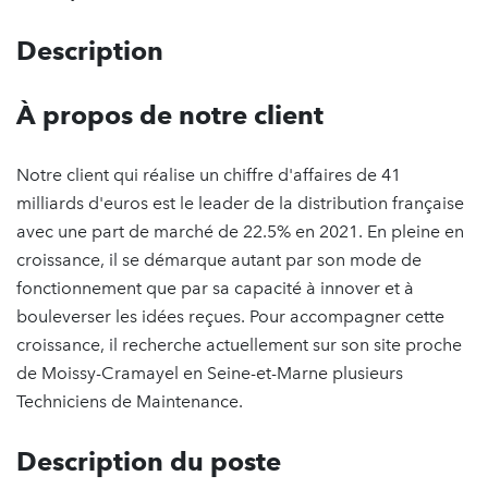
Description
À propos de notre client
Notre client qui réalise un chiffre d'affaires de 41
milliards d'euros est le leader de la distribution française
avec une part de marché de 22.5% en 2021. En pleine en
croissance, il se démarque autant par son mode de
fonctionnement que par sa capacité à innover et à
bouleverser les idées reçues. Pour accompagner cette
croissance, il recherche actuellement sur son site proche
de Moissy-Cramayel en Seine-et-Marne plusieurs
Techniciens de Maintenance.
Description du poste