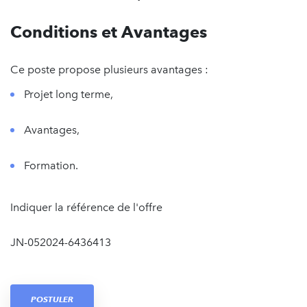
Conditions et Avantages
Ce poste propose plusieurs avantages :
Projet long terme,
Avantages,
Formation.
Indiquer la référence de l'offre
JN-052024-6436413
POSTULER