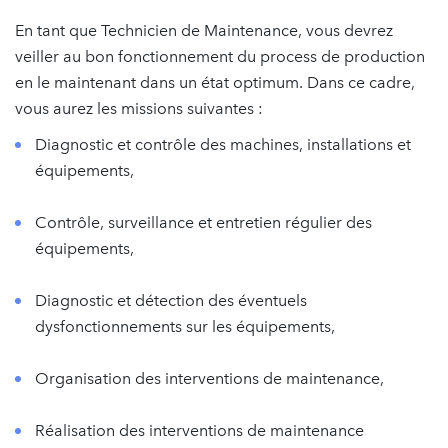
En tant que Technicien de Maintenance, vous devrez
veiller au bon fonctionnement du process de production
en le maintenant dans un état optimum. Dans ce cadre,
vous aurez les missions suivantes :
Diagnostic et contrôle des machines, installations et
équipements,
Contrôle, surveillance et entretien régulier des
équipements,
Diagnostic et détection des éventuels
dysfonctionnements sur les équipements,
Organisation des interventions de maintenance,
Réalisation des interventions de maintenance