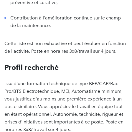
préventive et curative,
Contribution à l'amélioration continue sur le champ
de la maintenance.
Cette liste est non-exhaustive et peut évoluer en fonction
de l'activité. Poste en horaires 3x8/travail sur 4 jours.
Profil recherché
Issu d'une formation technique de type BEP/CAP/Bac
Pro/BTS Électrotechnique, MEI, Automatisme minimum,
vous justifiez d'au moins une première expérience à un
poste similaire. Vous appréciez le travail en équipe tout
en étant opérationnel. Autonomie, technicité, rigueur et
prises d'initiatives sont importantes à ce poste. Poste en
horaires 3x8/Travail sur 4 jours.