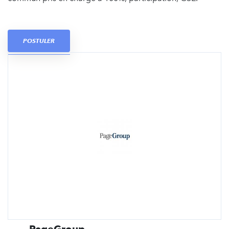
POSTULER