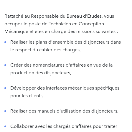
Rattaché au Responsable du Bureau d'Études, vous
occupez le poste de Technicien en Conception
Mécanique et êtes en charge des missions suivantes :
Réaliser les plans d'ensemble des disjoncteurs dans
le respect du cahier des charges,
Créer des nomenclatures d'affaires en vue de la
production des disjoncteurs,
Développer des interfaces mécaniques spécifiques
pour les clients,
Réaliser des manuels d'utilisation des disjoncteurs,
Collaborer avec les chargés d'affaires pour traiter