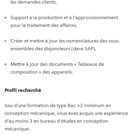
les demandes clients,
Support à la production et à l'approvisionnement
pour le traitement des affaires,
Créer et mettre à jour les nomenclatures des sous-
ensembles des disjoncteurs (dans SAP),
Mettre à jour des documents « Tableaux de
composition » des appareils.
Profil recherché
Issu d'une formation de type Bac +2 minimum en
conception mécanique, vous avez acquis une expérience
d'au moins 3 en bureau d'études en conception
mécanique.