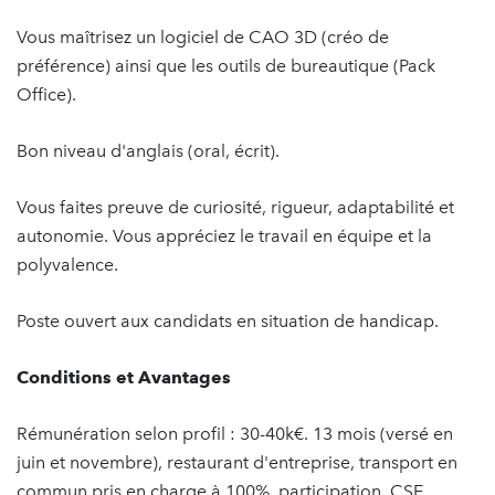
Vous maîtrisez un logiciel de CAO 3D (créo de
préférence) ainsi que les outils de bureautique (Pack
Office).
Bon niveau d'anglais (oral, écrit).
Vous faites preuve de curiosité, rigueur, adaptabilité et
autonomie. Vous appréciez le travail en équipe et la
polyvalence.
Poste ouvert aux candidats en situation de handicap.
Conditions et Avantages
Rémunération selon profil : 30-40k€. 13 mois (versé en
juin et novembre), restaurant d'entreprise, transport en
commun pris en charge à 100%, participation, CSE.