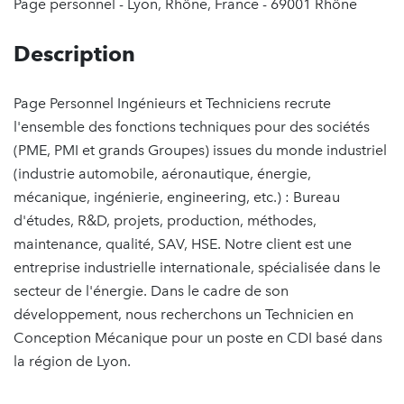
Page personnel - Lyon, Rhône, France - 69001 Rhône
Description
Page Personnel Ingénieurs et Techniciens recrute
l'ensemble des fonctions techniques pour des sociétés
(PME, PMI et grands Groupes) issues du monde industriel
(industrie automobile, aéronautique, énergie,
mécanique, ingénierie, engineering, etc.) : Bureau
d'études, R&D, projets, production, méthodes,
maintenance, qualité, SAV, HSE. Notre client est une
entreprise industrielle internationale, spécialisée dans le
secteur de l'énergie. Dans le cadre de son
développement, nous recherchons un Technicien en
Conception Mécanique pour un poste en CDI basé dans
la région de Lyon.