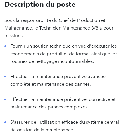
Description du poste
Sous la responsabilité du Chef de Production et
Maintenance, le Technicien Maintenance 3/8 a pour
missions :
Fournir un soutien technique en vue d'exécuter les
changements de produit et de format ainsi que les
routines de nettoyage incontournables,
Effectuer la maintenance préventive avancée
complète et maintenance des pannes,
Effectuer la maintenance préventive, corrective et
maintenance des pannes complexes,
S'assurer de l'utilisation efficace du système central
de gestion de la maintenance,