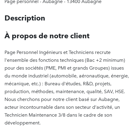
Page personnel - Aubagne - 13400 Aubagne
Description
À propos de notre client
Page Personnel Ingénieurs et Techniciens recrute
l'ensemble des fonctions techniques (Bac +2 minimum)
pour des sociétés (PME, PMI et grands Groupes) issues
du monde industriel (automobile, aéronautique, énergie,
mécanique, etc.) : Bureau d'études, R&D, projets,
production, méthodes, maintenance, qualité, SAV, HSE.
Nous cherchons pour notre client basé sur Aubagne,
acteur incontournable dans son secteur d'activité, un
Technicien Maintenance 3/8 dans le cadre de son
développement.