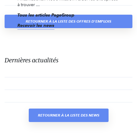
à trouver ...
Tous les articles PageGroup
RETOURNER À LA LISTE DES OFFRES D'EMPLOIS
Recevoir les news
Dernières actualités
RETOURNER À LA LISTE DES NEWS