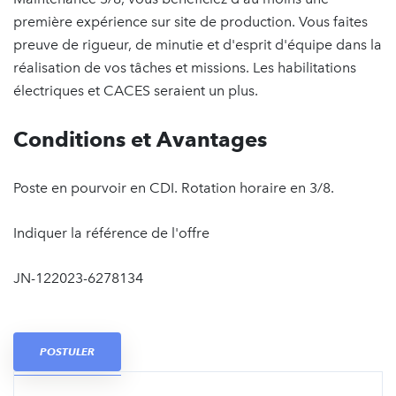
première expérience sur site de production. Vous faites
preuve de rigueur, de minutie et d'esprit d'équipe dans la
réalisation de vos tâches et missions. Les habilitations
électriques et CACES seraient un plus.
Conditions et Avantages
Poste en pourvoir en CDI. Rotation horaire en 3/8.
Indiquer la référence de l'offre
JN-122023-6278134
POSTULER