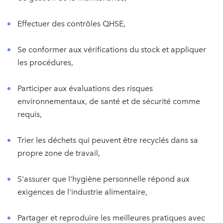
Effectuer des contrôles QHSE,
Se conformer aux vérifications du stock et appliquer
les procédures,
Participer aux évaluations des risques
environnementaux, de santé et de sécurité comme
requis,
Trier les déchets qui peuvent être recyclés dans sa
propre zone de travail,
S'assurer que l'hygiène personnelle répond aux
exigences de l'industrie alimentaire,
Partager et reproduire les meilleures pratiques avec