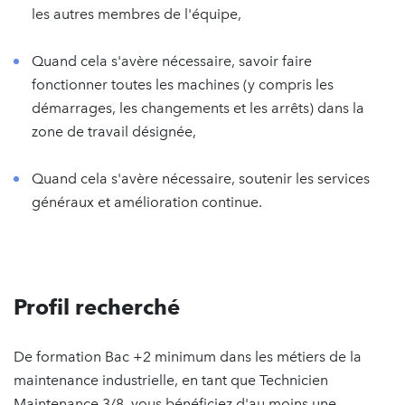
les autres membres de l'équipe,
Quand cela s'avère nécessaire, savoir faire
fonctionner toutes les machines (y compris les
démarrages, les changements et les arrêts) dans la
zone de travail désignée,
Quand cela s'avère nécessaire, soutenir les services
généraux et amélioration continue.
Profil recherché
De formation Bac +2 minimum dans les métiers de la
maintenance industrielle, en tant que Technicien
Maintenance 3/8, vous bénéficiez d'au moins une