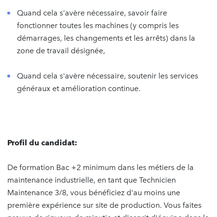
Quand cela s'avère nécessaire, savoir faire
fonctionner toutes les machines (y compris les
démarrages, les changements et les arrêts) dans la
zone de travail désignée,
Quand cela s'avère nécessaire, soutenir les services
généraux et amélioration continue.
Profil du candidat:
De formation Bac +2 minimum dans les métiers de la
maintenance industrielle, en tant que Technicien
Maintenance 3/8, vous bénéficiez d'au moins une
première expérience sur site de production. Vous faites