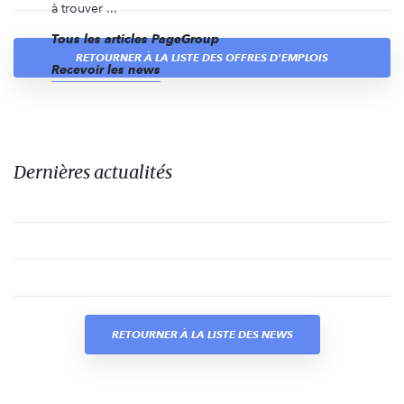
à trouver ...
Tous les articles PageGroup
RETOURNER À LA LISTE DES OFFRES D'EMPLOIS
Recevoir les news
Dernières actualités
RETOURNER À LA LISTE DES NEWS