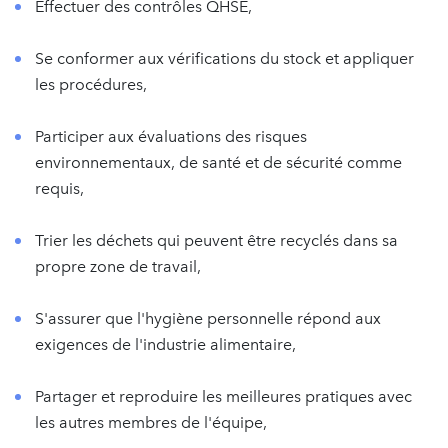
Effectuer des contrôles QHSE,
Se conformer aux vérifications du stock et appliquer
les procédures,
Participer aux évaluations des risques
environnementaux, de santé et de sécurité comme
requis,
Trier les déchets qui peuvent être recyclés dans sa
propre zone de travail,
S'assurer que l'hygiène personnelle répond aux
exigences de l'industrie alimentaire,
Partager et reproduire les meilleures pratiques avec
les autres membres de l'équipe,