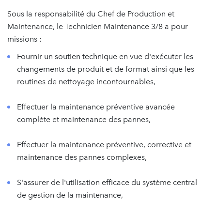
Sous la responsabilité du Chef de Production et
Maintenance, le Technicien Maintenance 3/8 a pour
missions :
Fournir un soutien technique en vue d'exécuter les
changements de produit et de format ainsi que les
routines de nettoyage incontournables,
Effectuer la maintenance préventive avancée
complète et maintenance des pannes,
Effectuer la maintenance préventive, corrective et
maintenance des pannes complexes,
S'assurer de l'utilisation efficace du système central
de gestion de la maintenance,