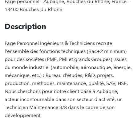
Page personnel - Aubagne, Bouches-du-Rhône, France -
13400 Bouches-du-Rhône
Description
Page Personnel Ingénieurs & Techniciens recrute
l'ensemble des fonctions techniques (Bac+2 minimum)
pour des sociétés (PME, PMI et grands Groupes) issues
du monde industriel (automobile, aéronautique, énergie,
mécanique, etc.) : Bureau d'études, R&D, projets,
production, méthodes, maintenance, qualité, SAV, HSE.
Nous cherchons pour notre client basé à Aubagne,
acteur incontournable dans son secteur d'activité, un
Technicien Maintenance 3/8 dans le cadre de son
développement.