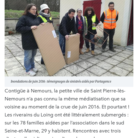
Inondations de juin 2016 : témoignages de sinistrés aidés par Partagence
Contigüe à Nemours, la petite ville de Saint Pierre-lès-
Nemours n’a pas connu la même médiatisation que sa
voisine au moment de la crue de juin 2016. Et pourtant !
Les riverains du Loing ont été littéralement submergés :
sur les 78 familles aidées par l’association dans le sud
Seine-et-Marne, 29 y habitent. Rencontres avec trois