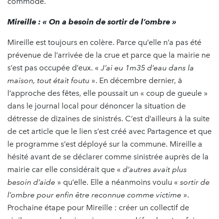
commode.
Mireille : « On a besoin de sortir de l’ombre »
Mireille est toujours en colère. Parce qu’elle n’a pas été
prévenue de l’arrivée de la crue et parce que la mairie ne
s’est pas occupée d’eux. «
J’ai eu 1m35 d’eau dans la
maison, tout était foutu
». En décembre dernier, à
l’approche des fêtes, elle poussait un « coup de gueule »
dans le journal local pour dénoncer la situation de
détresse de dizaines de sinistrés. C’est d’ailleurs à la suite
de cet article que le lien s’est créé avec Partagence et que
le programme s’est déployé sur la commune. Mireille a
hésité avant de se déclarer comme sinistrée auprès de la
mairie car elle considérait que «
d’autres avait plus
besoin d’aide
» qu’elle. Elle a néanmoins voulu «
sortir de
l’ombre pour enfin être reconnue comme victime
».
Prochaine étape pour Mireille : créer un collectif de