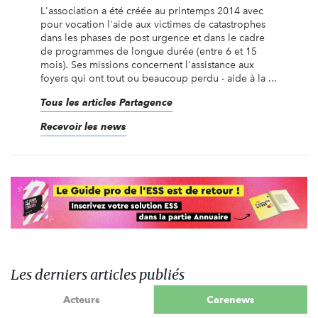
L'association a été créée au printemps 2014 avec
pour vocation l'aide aux victimes de catastrophes
dans les phases de post urgence et dans le cadre
de programmes de longue durée (entre 6 et 15
mois). Ses missions concernent l'assistance aux
foyers qui ont tout ou beaucoup perdu - aide à la ...
Tous les articles Partagence
Recevoir les news
Les derniers articles publiés
Acteurs
Carenews