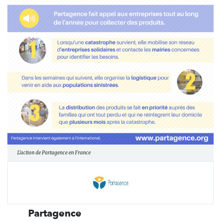
L'action de Partagence en France
Partagence