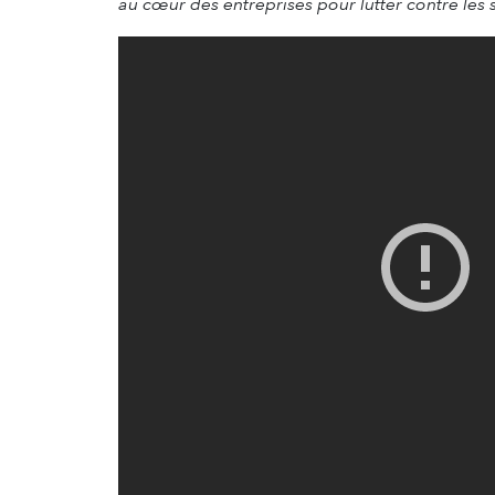
au cœur des entreprises pour lutter contre les s