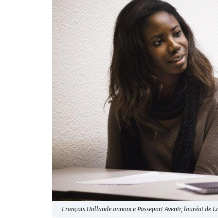
François Hollande annonce Passeport Avenir, lauréat de L