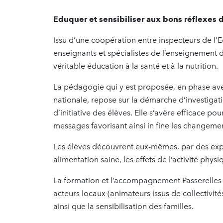
Eduquer et sensibiliser aux bons réflexes 
Issu d’une coopération entre inspecteurs de l’
enseignants et spécialistes de l’enseignement d
véritable éducation à la santé et à la nutrition.
La pédagogie qui y est proposée, en phase ave
nationale, repose sur la démarche d’investigati
d’initiative des élèves. Elle s’avère efficace p
messages favorisant ainsi in fine les changem
Les élèves découvrent eux-mêmes, par des expé
alimentation saine, les effets de l’activité phys
La formation et l’accompagnement Passerelles fa
acteurs locaux (animateurs issus de collectivités
ainsi que la sensibilisation des familles.