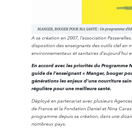
MANGER, BOUGER POUR MA SANTE : Un programme d’éduc
A sa création en 2007, l’association Passerelles
disposition des enseignants des outils clef en
environnementaux et sanitaires d’aujourd’hui 
En accord avec les priorités du Programme Na
guide de l’enseignant « Manger, bouger pou
générations les enjeux d’une nourriture sain
régulière pour une meilleure santé.
Déployé en partenariat avec plusieurs Agences 
de France et la Fondation Daniel et Nina Caras
programme depuis sa création, dans une dizai
nombreux pays.