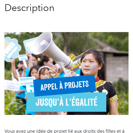
Description
Vous avez une idée de projet lié aux droits des filles et à