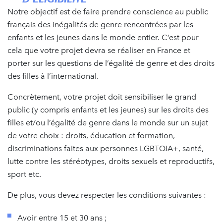
Notre objectif est de faire prendre conscience au public
français des inégalités de genre rencontrées par les
enfants et les jeunes dans le monde entier. C’est pour
cela que votre projet devra se réaliser en France et
porter sur les questions de l’égalité de genre et des droits
des filles à l’international.
Concrètement, votre projet doit sensibiliser le grand
public (y compris enfants et les jeunes) sur les droits des
filles et/ou l’égalité de genre dans le monde sur un sujet
de votre choix : droits, éducation et formation,
discriminations faites aux personnes LGBTQIA+, santé,
lutte contre les stéréotypes, droits sexuels et reproductifs,
sport etc.
De plus, vous devez respecter les conditions suivantes :
Avoir entre 15 et 30 ans ;