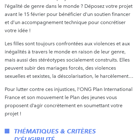
l’égalité de genre dans le monde ? Déposez votre projet
avant le 15 février pour bénéficier d’un soutien financer
et d’un accompagnement technique pour concrétiser
votre idée !
Les filles sont toujours confrontées aux violences et aux
inégalités à travers le monde en raison de leur genre,
mais aussi des stéréotypes socialement construits. Elles
peuvent subir des mariages forcés, des violences
sexuelles et sexistes, la déscolarisation, le harcèlement…
Pour lutter contre ces injustices, l’ONG Plan International
France et son mouvement le Plan des jeunes vous
proposent d’agir concrètement en soumettant votre
projet !
THÉMATIQUES & CRITÈRES
D’ÉLIGIBILITÉ