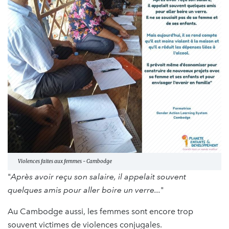
Violences faites aux femmes - Cambodge
"
Après avoir reçu son salaire, il appelait souvent
quelques amis pour aller boire un verre...
"
Au Cambodge aussi, les femmes sont encore trop
souvent victimes de violences conjugales.