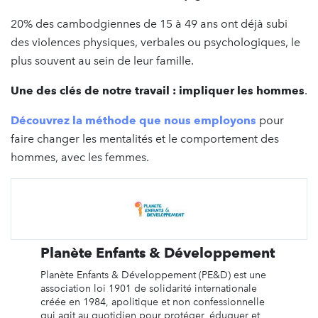
20% des cambodgiennes de 15 à 49 ans ont déjà subi
des violences physiques, verbales ou psychologiques, le
plus souvent au sein de leur famille.
Une des clés de notre travail : impliquer les hommes
.
Découvrez la méthode que nous employons
pour
faire changer les mentalités et le comportement des
hommes, avec les femmes.
Planète Enfants & Développement
Planète Enfants & Développement (PE&D) est une
association loi 1901 de solidarité internationale
créée en 1984, apolitique et non confessionnelle
qui agit au quotidien pour protéger, éduquer et