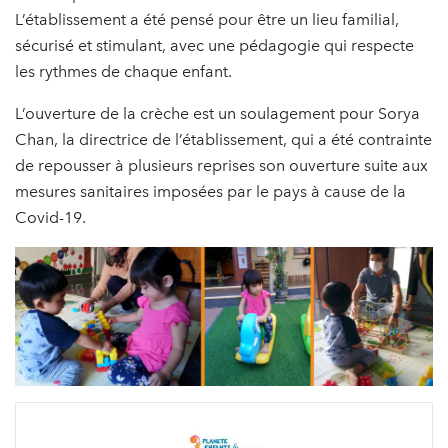
L’établissement a été pensé pour être un lieu familial,
sécurisé et stimulant, avec une pédagogie qui respecte
les rythmes de chaque enfant.
L’ouverture de la crèche est un soulagement pour Sorya
Chan, la directrice de l’établissement, qui a été contrainte
de repousser à plusieurs reprises son ouverture suite aux
mesures sanitaires imposées par le pays à cause de la
Covid-19.