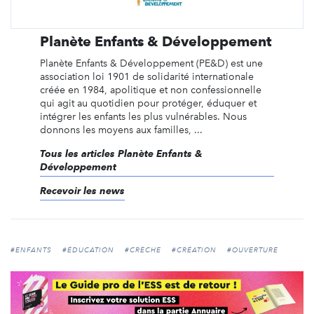
Planète Enfants & Développement
Planète Enfants & Développement (PE&D) est une
association loi 1901 de solidarité internationale
créée en 1984, apolitique et non confessionnelle
qui agit au quotidien pour protéger, éduquer et
intégrer les enfants les plus vulnérables. Nous
donnons les moyens aux familles, ...
Tous les articles Planète Enfants &
Développement
Recevoir les news
#ENFANTS
#ÉDUCATION
#CRÈCHE
#CRÉATION
#OUVERTURE