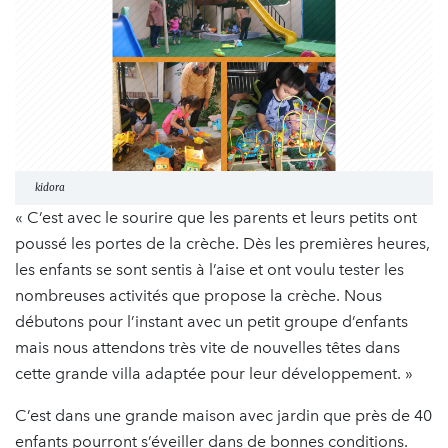
kidora
« C’est avec le sourire que les parents et leurs petits ont
poussé les portes de la crèche. Dès les premières heures,
les enfants se sont sentis à l’aise et ont voulu tester les
nombreuses activités que propose la crèche. Nous
débutons pour l’instant avec un petit groupe d’enfants
mais nous attendons très vite de nouvelles têtes dans
cette grande villa adaptée pour leur développement. »
C’est dans une grande maison avec jardin que près de 40
enfants pourront s’éveiller dans de bonnes conditions.