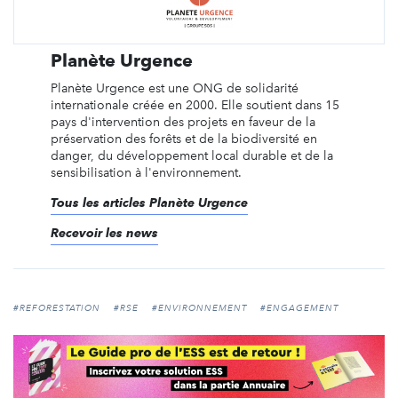
Planète Urgence
Planète Urgence est une ONG de solidarité
internationale créée en 2000. Elle soutient dans 15
pays d'intervention des projets en faveur de la
préservation des forêts et de la biodiversité en
danger, du développement local durable et de la
sensibilisation à l'environnement.
Tous les articles Planète Urgence
Recevoir les news
#REFORESTATION
#RSE
#ENVIRONNEMENT
#ENGAGEMENT