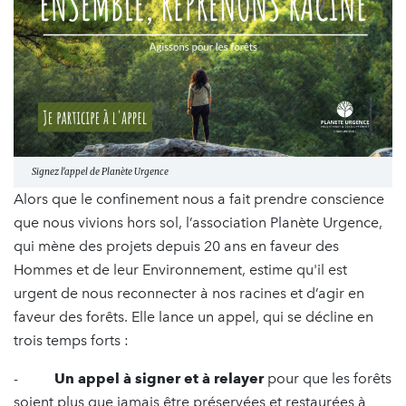
Signez l'appel de Planète Urgence
Alors que le confinement nous a fait prendre conscience
que nous vivions hors sol, l’association Planète Urgence,
qui mène des projets depuis 20 ans en faveur des
Hommes et de leur Environnement, estime qu'il est
urgent de nous reconnecter à nos racines et d’agir en
faveur des forêts. Elle lance un appel, qui se décline en
trois temps forts :
-
Un appel à signer et à relayer
pour que les forêts
soient plus que jamais être préservées et restaurées à