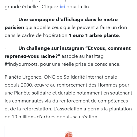
grande échelle. Cliquez
ici
pour la lire.
-
Une campagne d'affichage dans le métro
parisien
qui appelle ceux qui le peuvent à faire un don
dans le cadre de l'opération
1 euro 1 arbre planté
.
-
Un challenge sur instagram “Et vous, comment
reprenez-vous racine?”
associé au hashtag
#findyourroots, pour une réelle prise de conscience.
Planète Urgence, ONG de Solidarité Internationale
depuis 2000, œuvre au renforcement des Hommes pour
une Planète solidaire et durable notamment en soutenant
les communautés via du renforcement de compétences
et de la reforestation. L'association a permis la plantation
de 10 millions d'arbres depuis sa création