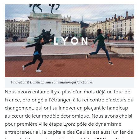
Innovation & Handicap : une combinaison qui fonctionne !
Nous avons entamé il y a plus d'un mois déjà un tour de
France, prolongé à l'étranger, à la rencontre d'acteurs du
changement, qui ont su innover en plaçant le handicap
au cœur de leur modèle économique. Nous avons choisi
pour première ville étape Lyon: pôle de dynamisme
entrepreneurial, la capitale des Gaules est aussi un fer de