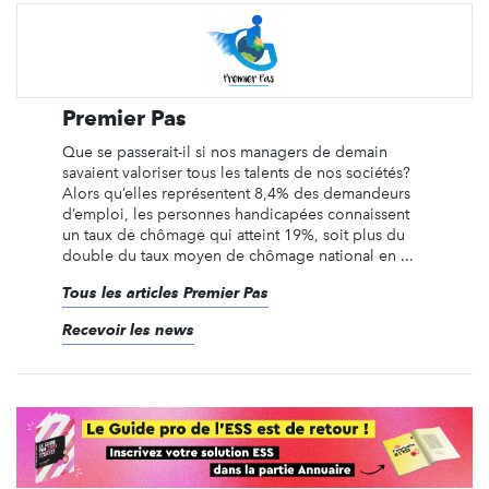
Premier Pas
Que se passerait-il si nos managers de demain
savaient valoriser tous les talents de nos sociétés?
Alors qu’elles représentent 8,4% des demandeurs
d’emploi, les personnes handicapées connaissent
un taux de chômage qui atteint 19%, soit plus du
double du taux moyen de chômage national en ...
Tous les articles Premier Pas
Recevoir les news