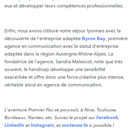
eux et développer leurs compétences professionnelles.
Enfin, nous avons clôturé notre séjour lyonnais avec la
découverte de l'entreprise adaptée
Byron Bay
, première
agence en communication avec le statut d'entreprise
adaptée dans la région Auvergne-Rhône-Alpes. La
fondatrice de l'agence, Sandra Malescot, note que très
souvent, le handicap développe une sensibilité
exacerbée et offre donc une force créative plus intense,
véritable atout en agence de communication.
L'aventure Premier Pas se poursuit, à Nice, Toulouse,
Bordeaux, Nantes, etc. Suivez le projet sur
Facebook
,
LinkedIn
et
Instagram
, et
soutenez-le
si possible !