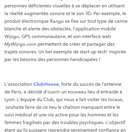
personnes déficientes visuelles à se déplacer en utilisant
la réalité augmentée sonore et le son 3D. Par exemple, le
produit électronique
Rango
se fixe sur tout type de canne
blanche et alerte des obstacles, l'application mobile
Wizigo,
GPS communautaire, et son interface web
MyWizigo.com
permettent de créer et partager des
trajets sonores. Un bel exemple de start-up tech' inspirée
par les besoins des personnes handicapées !
L'association
ClubHouse
, forte du succès de l'antenne
de Paris, a décidé d'ouvrir un nouveau lieu d'entraide à
Lyon. L'équipe du Club, qui nous a fait visiter les locaux,
souhaite faire de ce lieu le chaînon manquant entre le
suivi médical et une vie active pour les hommes et les
femmes fragilisés par des troubles psychiques. L'objectif
étant qu'ils puissent reprendre sereinement confiance en