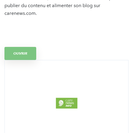
publier du contenu et alimenter son blog sur
carenews.com.
OUVRIR