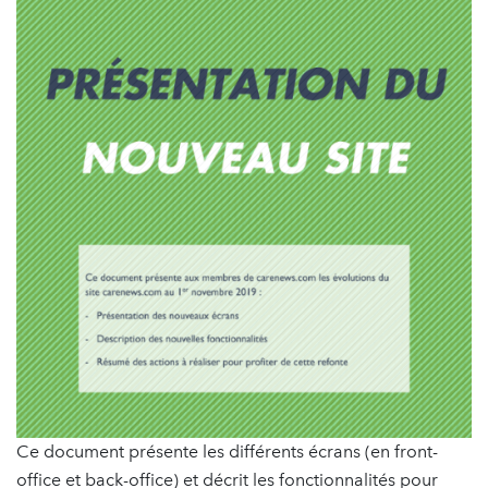
Ce document présente les différents écrans (en front-
office et back-office) et décrit les fonctionnalités pour