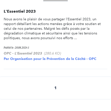
L'Essentiel 2023
Nous avons le plaisir de vous partager l’Essentiel 2023, un
rapport détaillant les actions menées grâce à votre soutien et
celui de nos partenaires. Malgré les défis posés par la
dégradation climatique et sécuritaire ainsi que les tensions
politiques, nous avons poursuivi nos efforts ...
Publié le : 20.08.2024 1
OPC - L'Essentiel 2023
(280.6 KO)
Par
Organisation pour la Prévention de la Cécité - OPC
1