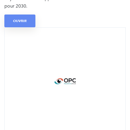
pour 2030.
OUVRIR