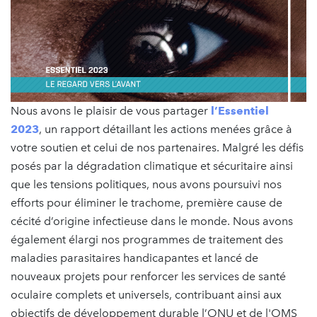
Nous avons le plaisir de vous partager
l’Essentiel
2023
, un rapport détaillant les actions menées grâce à
votre soutien et celui de nos partenaires. Malgré les défis
posés par la dégradation climatique et sécuritaire ainsi
que les tensions politiques, nous avons poursuivi nos
efforts pour éliminer le trachome, première cause de
cécité d’origine infectieuse dans le monde. Nous avons
également élargi nos programmes de traitement des
maladies parasitaires handicapantes et lancé de
nouveaux projets pour renforcer les services de santé
oculaire complets et universels, contribuant ainsi aux
objectifs de développement durable l’ONU et de l'OMS