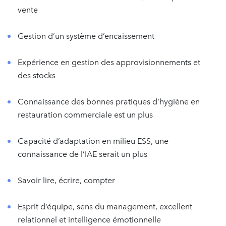
vente
Gestion d’un système d’encaissement
Expérience en gestion des approvisionnements et
des stocks
Connaissance des bonnes pratiques d’hygiène en
restauration commerciale est un plus
Capacité d’adaptation en milieu ESS, une
connaissance de l’IAE serait un plus
Savoir lire, écrire, compter
Esprit d’équipe, sens du management, excellent
relationnel et intelligence émotionnelle