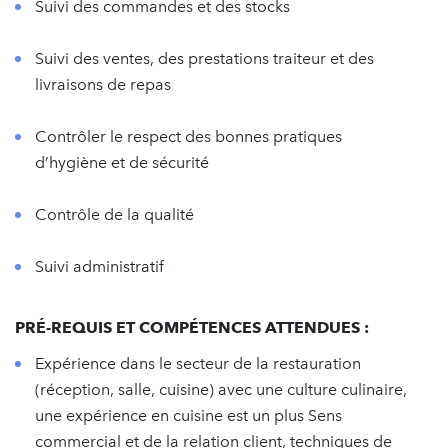
Suivi des commandes et des stocks
Suivi des ventes, des prestations traiteur et des
livraisons de repas
Contrôler le respect des bonnes pratiques
d’hygiène et de sécurité
Contrôle de la qualité
Suivi administratif
PRÉ-REQUIS ET COMPÉTENCES ATTENDUES :
Expérience dans le secteur de la restauration
(réception, salle, cuisine) avec une culture culinaire,
une expérience en cuisine est un plus Sens
commercial et de la relation client, techniques de