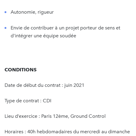
Autonomie, rigueur
Envie de contribuer à un projet porteur de sens et
d’intégrer une équipe soudée
CONDITIONS
Date de début du contrat : juin 2021
Type de contrat : CDI
Lieu d’exercice : Paris 12ème, Ground Control
Horaires : 40h hebdomadaires du mercredi au dimanche