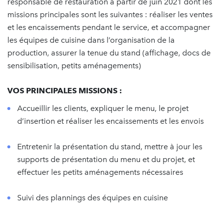
responsable de restauration à partir de juin 2021 dont les
missions principales sont les suivantes : réaliser les ventes
et les encaissements pendant le service, et accompagner
les équipes de cuisine dans l’organisation de la
production, assurer la tenue du stand (affichage, docs de
sensibilisation, petits aménagements)
VOS PRINCIPALES MISSIONS :
Accueillir les clients, expliquer le menu, le projet
d’insertion et réaliser les encaissements et les envois
Entretenir la présentation du stand, mettre à jour les
supports de présentation du menu et du projet, et
effectuer les petits aménagements nécessaires
Suivi des plannings des équipes en cuisine