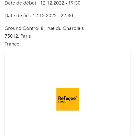
Date de début : 12.12.2022 - 19:30
Date de fin : 12.12.2022 - 22:30
Ground Control 81 rue du Charolais
75012, Paris
France