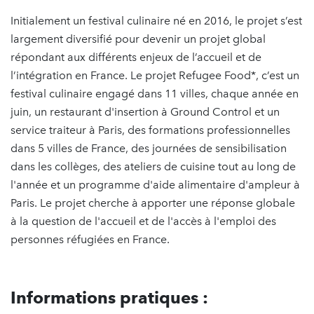
Initialement un festival culinaire né en 2016, le projet s’est
largement diversifié pour devenir un projet global
répondant aux différents enjeux de l’accueil et de
l’intégration en France. Le projet Refugee Food*, c’est un
festival culinaire engagé dans 11 villes, chaque année en
juin, un restaurant d'insertion à Ground Control et un
service traiteur à Paris, des formations professionnelles
dans 5 villes de France, des journées de sensibilisation
dans les collèges, des ateliers de cuisine tout au long de
l'année et un programme d'aide alimentaire d'ampleur à
Paris. Le projet cherche à apporter une réponse globale
à la question de l'accueil et de l'accès à l'emploi des
personnes réfugiées en France.
Informations pratiques :