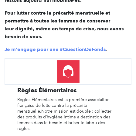
restons aujourd'hui mobilisé·es.
Pour lutter contre la précarité menstruelle et
permettre à toutes les femmes de conserver
leur dignité, même en temps de crise, nous avons
besoin de vous.
Je m'engage pour une #QuestionDeFonds
.
Règles Élémentaires
Règles Élémentaires est la première association
française de lutte contre la précarité
menstruelle.Notre mission est double : collecter
des produits d’hygiène intime à destination des
femmes dans le besoin et briser le tabou des
règles.