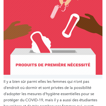
Il y a bien sûr parmi elles les femmes qui n’ont pas
d’endroit où dormir et sont privées de la possibilité
d’adopter les mesures d’hygiène essentielles pour se
protéger du COVID-19, mais il y a aussi des étudiantes