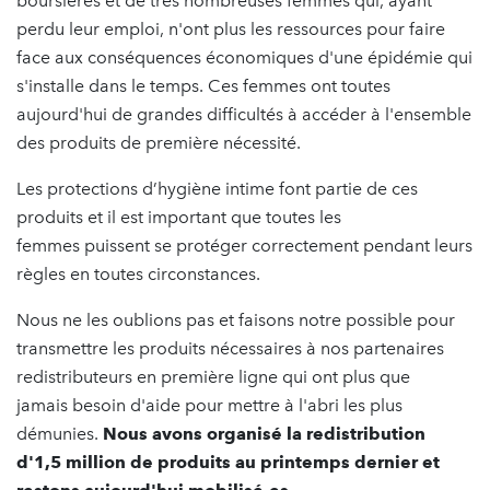
boursières et de très nombreuses femmes qui, ayant
perdu leur emploi, n'ont plus les ressources pour faire
face aux conséquences économiques d'une épidémie qui
s'installe dans le temps. Ces femmes ont toutes
aujourd'hui de grandes difficultés à accéder à l'ensemble
des produits de première nécessité.
Les protections d’hygiène intime font partie de ces
produits et il est important que toutes les
femmes puissent se protéger correctement pendant leurs
règles en toutes circonstances.
Nous ne les oublions pas et faisons notre possible pour
transmettre les produits nécessaires à nos partenaires
redistributeurs en première ligne qui ont plus que
jamais besoin d'aide pour mettre à l'abri les plus
démunies.
Nous avons organisé la redistribution
d'1,5 million de produits au printemps dernier et