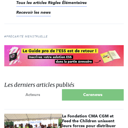
Tous les articles Règles Élémentaires
Recevoir les news
#PRÉCARITÉ MENSTRUELLE
Les derniers articles publiés
Acteurs
Carenews
La Fondation CMA CGM et
Feed the Children unissent
leurs forces pour distribuer