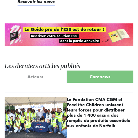
Recevoir les news
Les derniers articles publiés
Acteurs
Carenews
La Fondation CMA CGM et
Feed the Children unissent
leurs forces pour distribuer
plus de 1 400 sacs à dos
remplis de produits essentiels
aux enfants de Norfolk