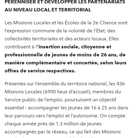
PÉRENNISER ET DÉVELOPPER LES PARTENARIATS
AU NIVEAU LOCAL ET TERRITORIAL
Les Missions Locales et les Écoles de la 2e Chance sont
l’expression commune de la volonté de l’État, des
collectivités territoriales et des acteurs locaux. Elles
contribuent à l
’insertion sociale, citoyenne et
professionnelle de jeunes de moins de 26 ans, de
manière complémentaire et concertée, selon leurs
offres de service respectives.
Présentes sur l’ensemble du territoire national, les 436
Missions Locales (6900 lieux d’accueil), membres du
Service public de l’emploi, poursuivent un objectif
essentiel : accompagner les jeunes de 16 à 25 ans dans
leur parcours vers l’emploi et l’autonomie. On compte
chaque année près de 1,3 million de jeunes
accompagnés par le réseau, ce qui fait des Missions