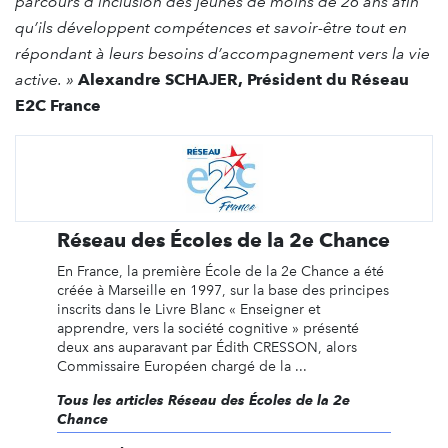
parcours d’inclusion des jeunes de moins de 26 ans afin
qu’ils développent compétences et savoir-être tout en
répondant à leurs besoins d’accompagnement vers la vie
active. »
Alexandre SCHAJER, Président du Réseau
E2C France
Réseau des Écoles de la 2e Chance
En France, la première École de la 2e Chance a été
créée à Marseille en 1997, sur la base des principes
inscrits dans le Livre Blanc « Enseigner et
apprendre, vers la société cognitive » présenté
deux ans auparavant par Édith CRESSON, alors
Commissaire Européen chargé de la ...
Tous les articles Réseau des Écoles de la 2e
Chance