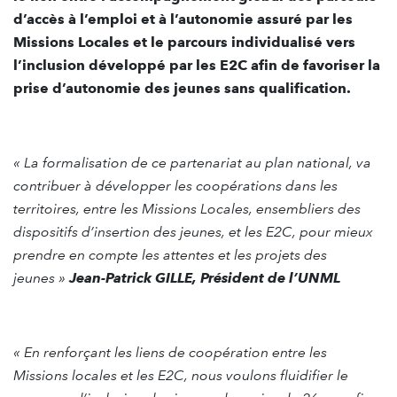
d’accès à l’emploi et à l’autonomie assuré par les
Missions Locales et le parcours individualisé vers
l’inclusion développé par les E2C afin de favoriser la
prise d’autonomie des jeunes sans qualification.
« La formalisation de ce partenariat au plan national, va
contribuer à développer les coopérations dans les
territoires, entre les Missions Locales, ensembliers des
dispositifs d’insertion des jeunes, et les E2C, pour mieux
prendre en compte les attentes et les projets des
jeunes »
Jean-Patrick GILLE, Président de l’UNML
« En renforçant les liens de coopération entre les
Missions locales et les E2C, nous voulons fluidifier le