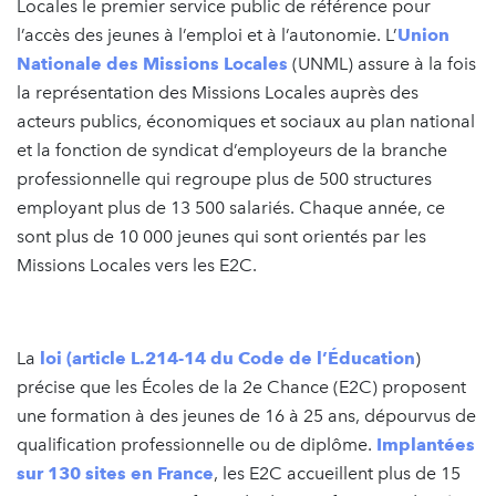
Locales le premier service public de référence pour
l’accès des jeunes à l’emploi et à l’autonomie. L’
Union
Nationale des Missions Locales
(UNML) assure à la fois
la représentation des Missions Locales auprès des
acteurs publics, économiques et sociaux au plan national
et la fonction de syndicat d’employeurs de la branche
professionnelle qui regroupe plus de 500 structures
employant plus de 13 500 salariés. Chaque année, ce
sont plus de 10 000 jeunes qui sont orientés par les
Missions Locales vers les E2C.
La
loi (article L.214-14 du Code de l’Éducation
)
précise que les Écoles de la 2e Chance (E2C) proposent
une formation à des jeunes de 16 à 25 ans, dépourvus de
qualification professionnelle ou de diplôme.
Implantées
sur 130 sites en France
, les E2C accueillent plus de 15