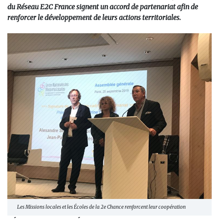
du Réseau E2C France signent un accord de partenariat afin de
renforcer le développement de leurs actions territoriales.
Les Missions locales et les Écoles de la 2e Chance renforcent leur coopération