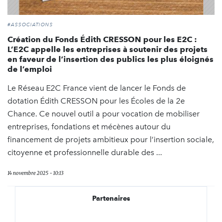
#ASSOCIATIONS
Création du Fonds Édith CRESSON pour les E2C :
L’E2C appelle les entreprises à soutenir des projets
en faveur de l’insertion des publics les plus éloignés
de l’emploi
Le Réseau E2C France vient de lancer le Fonds de
dotation Édith CRESSON pour les Écoles de la 2e
Chance. Ce nouvel outil a pour vocation de mobiliser
entreprises, fondations et mécènes autour du
financement de projets ambitieux pour l’insertion sociale,
citoyenne et professionnelle durable des ...
14 novembre 2025 - 10:13
Partenaires