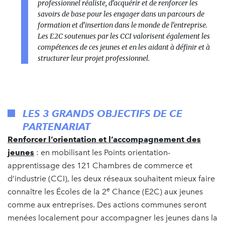
professionnel réaliste, d’acquérir et de renforcer les
savoirs de base pour les engager dans un parcours de
formation et d’insertion dans le monde de l’entreprise
.
Les E2C soutenues par les CCI valorisent également les
compétences de ces jeunes et en les aidant à définir et à
structurer leur projet professionnel.
LES 3 GRANDS OBJECTIFS DE CE
PARTENARIAT
Renforcer l’orientation et l’accompagnement des
jeunes
: en mobilisant les Points orientation-
apprentissage des 121 Chambres de commerce et
d’industrie (CCI), les deux réseaux souhaitent mieux faire
e
connaître les Écoles de la 2
Chance (E2C) aux jeunes
comme aux entreprises. Des actions communes seront
menées localement pour accompagner les jeunes dans la