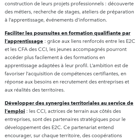
construction de leurs projets professionnels : découverte
des métiers, recherche de stages, ateliers de préparation
à l’apprentissage, événements d’information.
Faciliter les poursuites en formation qualifiante par
l’apprentissage
: grâce aux liens renforcés entre les E2C
et les CFA des CCI, les jeunes accompagnés pourront
accéder plus facilement à des formations en
apprentissage adaptées à leur profil. L’ambition est de
favoriser l’acquisition de compétences certifiantes, en
réponse aux besoins en recrutement des entreprises et
aux réalités des territoires.
Développer des synergies territoriales au service de
l’emploi
: les CCI, actrices de terrain aux côtés des
entreprises, sont des partenaires stratégiques pour le
développement des E2C. Ce partenariat entend
encourager, sur chaque territoire, des coopérations