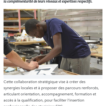
la complémentarité de leurs réseaux et expertises respectifs.
Cette collaboration stratégique vise à créer des
synergies locales et à proposer des parcours renforcés,
articulant orientation, accompagnement, formation et
accès à la qualification, pour faciliter l’insertion