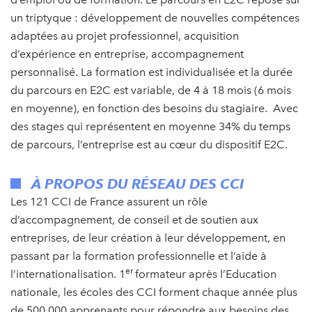
un triptyque : développement de nouvelles compétences
adaptées au projet professionnel, acquisition
d’expérience en entreprise, accompagnement
personnalisé. La formation est individualisée et la durée
du parcours en E2C est variable, de 4 à 18 mois (6 mois
en moyenne), en fonction des besoins du stagiaire. Avec
des stages qui représentent en moyenne 34% du temps
de parcours, l’entreprise est au cœur du dispositif E2C.
À PROPOS DU RÉSEAU DES CCI
Les 121 CCI de France assurent un rôle
d’accompagnement, de conseil et de soutien aux
entreprises, de leur création à leur développement, en
passant par la formation professionnelle et l’aide à
er
l’internationalisation. 1
formateur après l’Education
nationale, les écoles des CCI forment chaque année plus
de 500 000 apprenants pour répondre aux besoins des