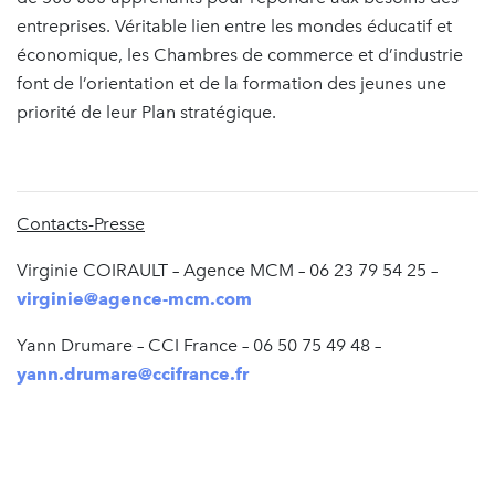
entreprises. Véritable lien entre les mondes éducatif et
économique, les Chambres de commerce et d’industrie
font de l’orientation et de la formation des jeunes une
priorité de leur Plan stratégique.
Contacts-Presse
Virginie COIRAULT – Agence MCM – 06 23 79 54 25 –
virginie@agence-mcm.com
Yann Drumare – CCI France – 06 50 75 49 48 –
yann.drumare@ccifrance.fr