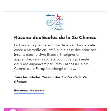
Réseau des Écoles de la 2e Chance
En France, la première École de la 2e Chance a été
créée à Marseille en 1997, sur la base des principes
inscrits dans le Livre Blanc « Enseigner et
apprendre, vers la société cognitive » présenté
deux ans auparavant par Édith CRESSON, alors
Commissaire Européen chargé de la ...
Tous les articles Réseau des Écoles de la 2e
Chance
Recevoir les news