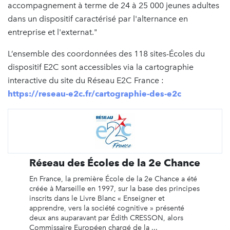
accompagnement à terme de 24 à 25 000 jeunes adultes
dans un dispositif caractérisé par l'alternance en
entreprise et l'externat."
L’ensemble des coordonnées des 118 sites-Écoles du
dispositif E2C sont accessibles via la cartographie
interactive du site du Réseau E2C France :
https://reseau-e2c.fr/cartographie-des-e2c
Réseau des Écoles de la 2e Chance
En France, la première École de la 2e Chance a été
créée à Marseille en 1997, sur la base des principes
inscrits dans le Livre Blanc « Enseigner et
apprendre, vers la société cognitive » présenté
deux ans auparavant par Édith CRESSON, alors
Commissaire Européen chargé de la ...