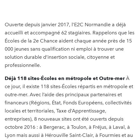
Ouverte depuis janvier 2017, l’E2C Normandie a déjà
accueilli et accompagné 62 stagiaires. Rappelons que les
Écoles de la 2e Chance aident chaque année près de 15
000 jeunes sans qualification ni emploi à trouver une
solution durable d’insertion sociale, citoyenne et
professionnelle.
Déjà 118 sites-Écoles en métropole et Outre-mer
À
ce jour, il existe 118 sites-Écoles répartis en métropole et
outre-mer. Avec l’aide des principaux partenaires et
financeurs (Régions, État, Fonds Européens, collectivités
locales et territoriales, Taxe d’Apprentissage,
entreprises), 8 nouveaux sites ont été ouverts depuis
octobre 2016 : à Bergerac, à Toulon, à Fréjus, à Laval, à
Lyon mais aussi à Hérouville Saint-Clair, à Fourmies et au