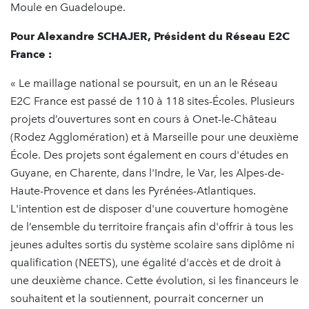
Moule en Guadeloupe.
Pour Alexandre SCHAJER, Président du Réseau E2C
France :
« Le maillage national se poursuit, en un an le Réseau
E2C France est passé de 110 à 118 sites-Écoles. Plusieurs
projets d’ouvertures sont en cours à Onet-le-Château
(Rodez Agglomération) et à Marseille pour une deuxième
École. Des projets sont également en cours d'études en
Guyane, en Charente, dans l'Indre, le Var, les Alpes-de-
Haute-Provence et dans les Pyrénées-Atlantiques.
L'intention est de disposer d'une couverture homogène
de l’ensemble du territoire français afin d'offrir à tous les
jeunes adultes sortis du système scolaire sans diplôme ni
qualification (NEETS), une égalité d'accès et de droit à
une deuxième chance. Cette évolution, si les financeurs le
souhaitent et la soutiennent, pourrait concerner un