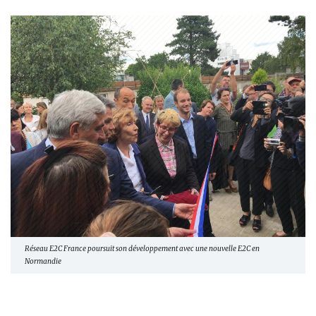
Réseau E2C France poursuit son développement avec une nouvelle E2C en
Normandie