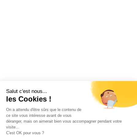
Salut c'est nous...
les Cookies !
On a attendu d'être sûrs que le contenu de
ce site vous intéresse avant de vous
déranger, mais on aimerait bien vous accompagner pendant votre
visite...
C'est OK pour vous ?