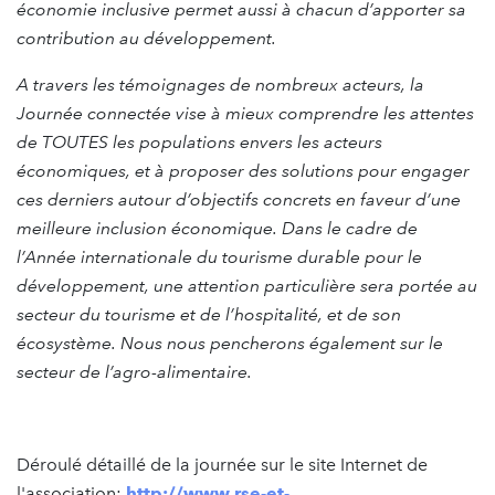
économie inclusive permet aussi à chacun d’apporter sa
contribution au développement.
A travers les témoignages de nombreux acteurs, la
Journée connectée vise à mieux comprendre les attentes
de TOUTES les populations envers les acteurs
économiques, et à proposer des solutions pour engager
ces derniers autour d’objectifs concrets en faveur d’une
meilleure inclusion économique. Dans le cadre de
l’Année internationale du tourisme durable pour le
développement, une attention particulière sera portée au
secteur du tourisme et de l’hospitalité, et de son
écosystème. Nous nous pencherons également sur le
secteur de l’agro-alimentaire.
Déroulé détaillé de la journée sur le site Internet de
l'association:
http://www.rse-et-