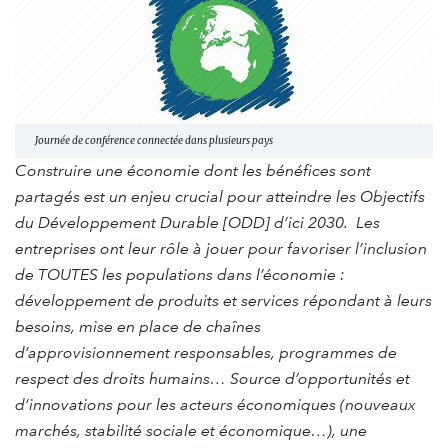
Journée de conférence connectée dans plusieurs pays
Construire une économie dont les bénéfices sont
partagés est un enjeu crucial pour atteindre les Objectifs
du Développement Durable [ODD] d’ici 2030.
Les
entreprises ont leur rôle à jouer pour favoriser l’inclusion
de TOUTES les populations dans l’économie :
développement de produits et services répondant à leurs
besoins, mise en place de chaînes
d’approvisionnement responsables, programmes de
respect des droits humains… S
ource d’opportunités et
d’innovations pour les acteurs économiques (nouveaux
marchés, stabilité sociale et économique…), une