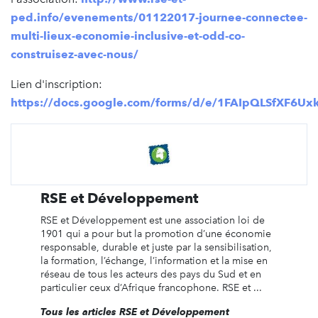
ped.info/evenements/01122017-journee-connectee-
multi-lieux-economie-inclusive-et-odd-co-
construisez-avec-nous/
Lien d'inscription:
https://docs.google.com/forms/d/e/1FAIpQLSfXF6
RSE et Développement
RSE et Développement est une association loi de
1901 qui a pour but la promotion d’une économie
responsable, durable et juste par la sensibilisation,
la formation, l’échange, l’information et la mise en
réseau de tous les acteurs des pays du Sud et en
particulier ceux d’Afrique francophone. RSE et ...
Tous les articles RSE et Développement