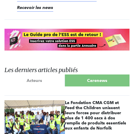
Recevoir les news
Les derniers articles publiés
Acteurs
Carenews
La Fondation CMA CGM et
Feed the Children unissent
leurs forces pour distribuer
plus de 1 400 sacs à dos
remplis de produits essentiels
aux enfants de Norfolk